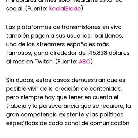
social. (Fuente:
SocialBlade
)
Las plataformas de transmisiones en vivo
también pagan a sus usuarios: Ibai Llanos,
uno de los streamers españoles más
famosos, gana alrededor de 145.838 dólares
al mes en Twitch. (Fuente:
ABC
)
Sin dudas, estos casos demuestran que es
posible vivir de la creación de contenidos,
pero siempre hay que tener en cuenta el
trabajo y la perseverancia que se requiere, la
gran competencia existente y las políticas
específicas de cada canal de comunicación.