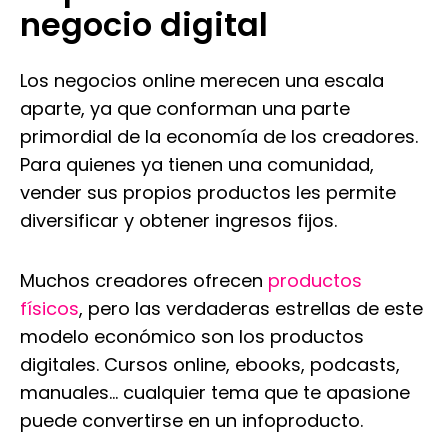
negocio digital
Los negocios online merecen una escala
aparte, ya que conforman una parte
primordial de la economía de los creadores.
Para quienes ya tienen una comunidad,
vender sus propios productos les permite
diversificar y obtener ingresos fijos.
Muchos creadores ofrecen
productos
físicos
, pero las verdaderas estrellas de este
modelo económico son los productos
digitales. Cursos online, ebooks, podcasts,
manuales… cualquier tema que te apasione
puede convertirse en un infoproducto.