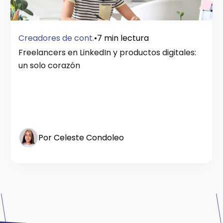
Creadores de cont.
•
7 min lectura
Freelancers en LinkedIn y productos digitales:
un solo corazón
Por Celeste Condoleo