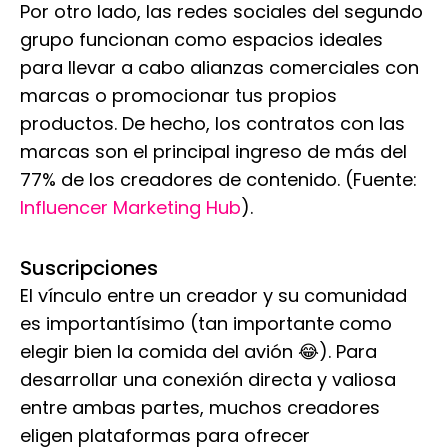
Por otro lado, las redes sociales del segundo
grupo funcionan como espacios ideales
para llevar a cabo alianzas comerciales con
marcas o promocionar tus propios
productos. De hecho, los contratos con las
marcas son el principal ingreso de más del
77% de los creadores de contenido. (Fuente:
Influencer Marketing Hub
).
Suscripciones
El vínculo entre un creador y su comunidad
es importantísimo (tan importante como
elegir bien la comida del avión 😂). Para
desarrollar una conexión directa y valiosa
entre ambas partes, muchos creadores
eligen plataformas para ofrecer