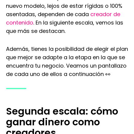
nuevo modelo, lejos de estar rígidas o 100%
asentadas, dependen de cada
creador de
contenido
. En la siguiente escala, vemos las
que más se destacan.
Además, tienes la posibilidad de elegir el plan
que mejor se adapte a la etapa en la que se
encuentra tu negocio. Veamos un pantallazo
de cada uno de ellos a continuación 👀
Segunda escala: cómo
ganar dinero como
creadores