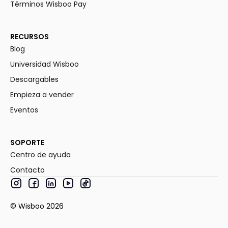
Términos Wisboo Pay
RECURSOS
Blog
Universidad Wisboo
Descargables
Empieza a vender
Eventos
SOPORTE
Centro de ayuda
Contacto
© Wisboo
2026