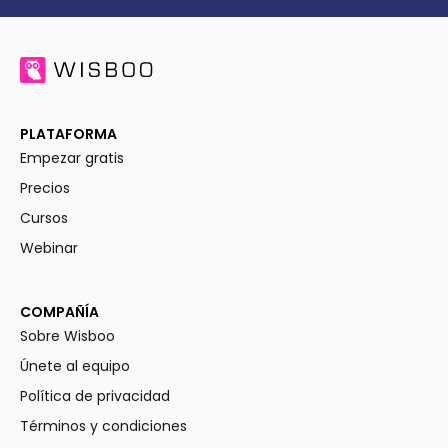
PLATAFORMA
Empezar gratis
Precios
Cursos
Webinar
COMPAÑÍA
Sobre Wisboo
Únete al equipo
Política de privacidad
Términos y condiciones