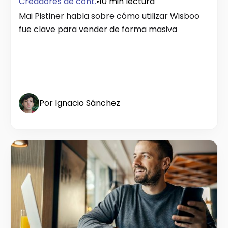
Creadores de cont.
•
10 min lectura
Mai Pistiner habla sobre cómo utilizar Wisboo
fue clave para vender de forma masiva
Por Ignacio Sánchez