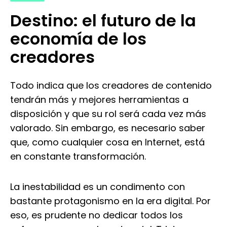
Destino: el futuro de la
economía de los
creadores
Todo indica que los creadores de contenido
tendrán más y mejores herramientas a
disposición y que su rol será cada vez más
valorado. Sin embargo, es necesario saber
que, como cualquier cosa en Internet, está
en constante transformación.
La inestabilidad es un condimento con
bastante protagonismo en la era digital. Por
eso, es prudente no dedicar todos los