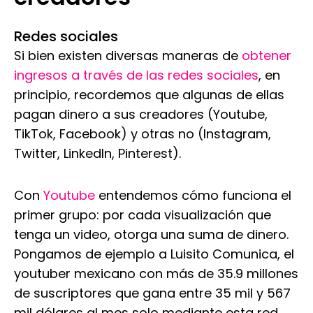
Redes sociales
Si bien existen diversas maneras de
obtener
ingresos a través de las redes sociales
, en
principio, recordemos que algunas de ellas
pagan dinero a sus creadores (Youtube,
TikTok, Facebook) y otras no (Instagram,
Twitter, LinkedIn, Pinterest).
Con
Youtube
entendemos cómo funciona el
primer grupo: por cada visualización que
tenga un video, otorga una suma de dinero.
Pongamos de ejemplo a Luisito Comunica, el
youtuber mexicano con más de 35.9 millones
de suscriptores que gana entre 35 mil y 567
mil dólares al mes solo mediante esta red