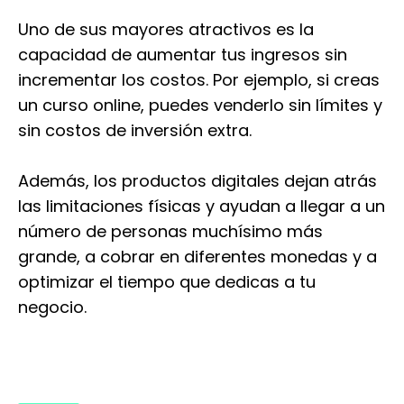
Uno de sus mayores atractivos es la
capacidad de aumentar tus ingresos sin
incrementar los costos. Por ejemplo, si creas
un curso online, puedes venderlo sin límites y
sin costos de inversión extra.
Además, los productos digitales dejan atrás
las limitaciones físicas y ayudan a llegar a un
número de personas muchísimo más
grande, a cobrar en diferentes monedas y a
optimizar el tiempo que dedicas a tu
negocio.