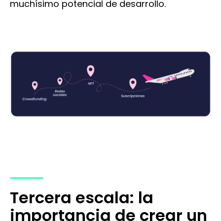
muchísimo potencial de desarrollo.
Tercera escala: la
importancia de crear un