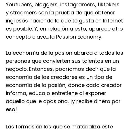
Youtubers, bloggers, instagramers, tiktokers
y streamers son la prueba de que obtener
ingresos haciendo lo que te gusta en Internet
es posible. Y, en relación a esto, aparece otro
concepto clave… la Passion Economy.
La economía de la pasión abarca a todas las
personas que convierten sus talentos en un
negocio. Entonces, podríamos decir que la
economía de los creadores es un tipo de
economía de la pasión, donde cada creador
informa, educa o entretiene al exponer
aquello que le apasiona, ¡y recibe dinero por
eso!
Las formas en las que se materializa este