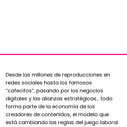
Desde las millones de reproducciones en
redes sociales hasta los famosos
“cafecitos”, pasando por los negocios
digitales y las alianzas estratégicas… todo
forma parte de la economía de los
creadores de contenidos, el modelo que
está cambiando las reglas del juego laboral