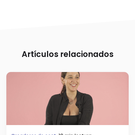
Artículos relacionados