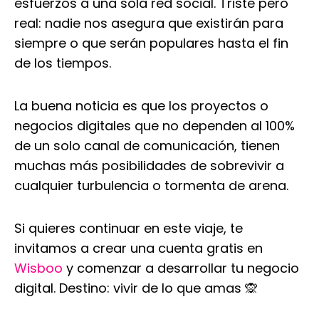
esfuerzos a una sola red social. Triste pero
real: nadie nos asegura que existirán para
siempre o que serán populares hasta el fin
de los tiempos.
La buena noticia es que los proyectos o
negocios digitales que no dependen al 100%
de un solo canal de comunicación, tienen
muchas más posibilidades de sobrevivir a
cualquier turbulencia o tormenta de arena.
Si quieres continuar en este viaje, te
invitamos a crear una cuenta gratis en
Wisboo
y comenzar a desarrollar tu negocio
digital. Destino: vivir de lo que amas 🙊