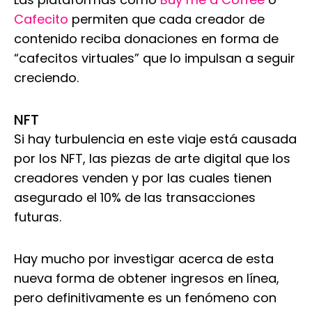
Cafecito
permiten que cada creador de
contenido reciba donaciones en forma de
“cafecitos virtuales” que lo impulsan a seguir
creciendo.
NFT
Si hay turbulencia en este viaje está causada
por los NFT, las piezas de arte digital que los
creadores venden y por las cuales tienen
asegurado el 10% de las transacciones
futuras.
Hay mucho por investigar acerca de esta
nueva forma de obtener ingresos en línea,
pero definitivamente es un fenómeno con