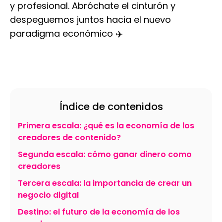
y profesional. Abróchate el cinturón y
despeguemos juntos hacia el nuevo
paradigma económico ✈️
Índice de contenidos
Primera escala: ¿qué es la economía de los
creadores de contenido?
Segunda escala: cómo ganar dinero como
creadores
Tercera escala: la importancia de crear un
negocio digital
Destino: el futuro de la economía de los