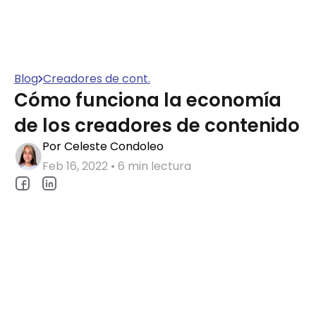
Blog
Creadores de cont.
Cómo funciona la economía
de los creadores de contenido
Por Celeste Condoleo
Feb 16, 2022 • 6 min lectura