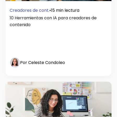
Creadores de cont.
•
15 min lectura
10 Herramientas con IA para creadores de
contenido
Por Celeste Condoleo