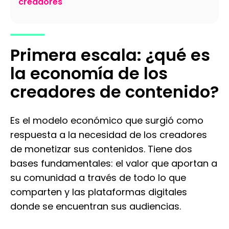
creadores
Primera escala: ¿qué es
la economía de los
creadores de contenido?
Es el modelo económico que surgió como
respuesta a la necesidad de los creadores
de monetizar sus contenidos. Tiene dos
bases fundamentales: el valor que aportan a
su comunidad a través de todo lo que
comparten y las plataformas digitales
donde se encuentran sus audiencias.