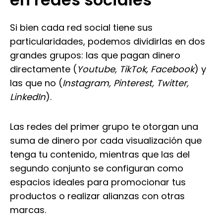
Si bien cada red social tiene sus
particularidades, podemos dividirlas en dos
grandes grupos: las que pagan dinero
directamente (
Youtube, TikTok, Facebook
) y
las que no (
Instagram, Pinterest, Twitter,
LinkedIn
).
Las redes del primer grupo te otorgan una
suma de dinero por cada visualización que
tenga tu contenido, mientras que las del
segundo conjunto se configuran como
espacios ideales para promocionar tus
productos o realizar alianzas con otras
marcas.