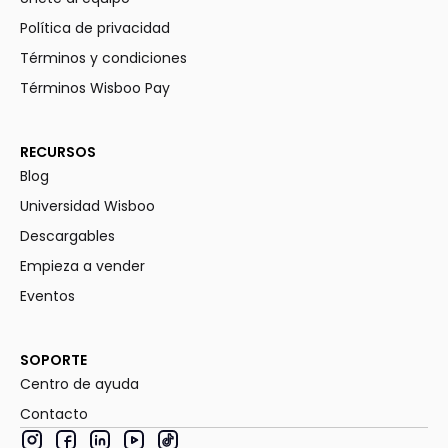
Política de privacidad
Términos y condiciones
Términos Wisboo Pay
RECURSOS
Blog
Universidad Wisboo
Descargables
Empieza a vender
Eventos
SOPORTE
Centro de ayuda
Contacto