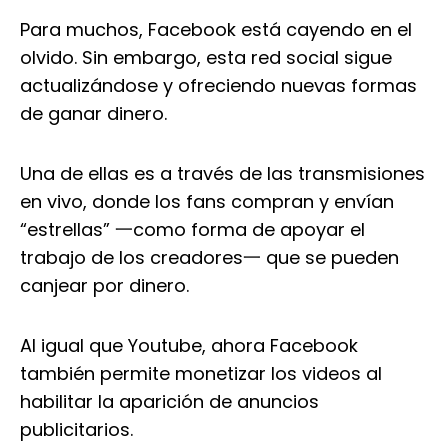
Para muchos, Facebook está cayendo en el
olvido. Sin embargo, esta red social sigue
actualizándose y ofreciendo nuevas formas
de ganar dinero.
Una de ellas es a través de las transmisiones
en vivo, donde los fans compran y envían
“estrellas” 一como forma de apoyar el
trabajo de los creadores一 que se pueden
canjear por dinero.
Al igual que Youtube, ahora Facebook
también permite monetizar los videos al
habilitar la aparición de anuncios
publicitarios.