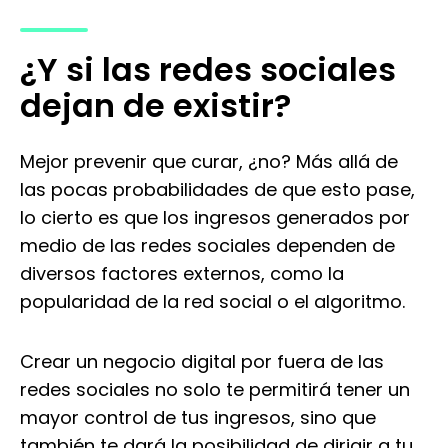
¿Y si las redes sociales
dejan de existir?
Mejor prevenir que curar, ¿no? Más allá de
las pocas probabilidades de que esto pase,
lo cierto es que los ingresos generados por
medio de las redes sociales dependen de
diversos factores externos, como la
popularidad de la red social o el algoritmo.
Crear un negocio digital por fuera de las
redes sociales no solo te permitirá tener un
mayor control de tus ingresos, sino que
también te dará la posibilidad de dirigir a tu