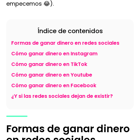
empecemos 😂).
Índice de contenidos
Formas de ganar dinero en redes sociales
Cómo ganar dinero en Instagram
Cómo ganar dinero en TikTok
Cómo ganar dinero en Youtube
Cómo ganar dinero en Facebook
¿Y si las redes sociales dejan de existir?
Formas de ganar dinero
en redes sociales