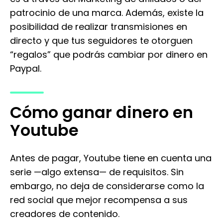
patrocinio de una marca. Además, existe la
posibilidad de realizar transmisiones en
directo y que tus seguidores te otorguen
“regalos” que podrás cambiar por dinero en
Paypal.
Cómo ganar dinero en
Youtube
Antes de pagar, Youtube tiene en cuenta una
serie —algo extensa— de requisitos. Sin
embargo, no deja de considerarse como la
red social que mejor recompensa a sus
creadores de contenido.