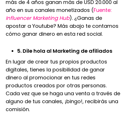
más de 4 años ganan más de USD 20.000 al
año en sus canales monetizados (
Fuente:
Influencer Marketing Hub
). ¿Ganas de
apostar a Youtube? Más abajo te contamos
cómo ganar dinero en esta red social.
5. Dile hola al Marketing de afiliados
En lugar de crear tus propios productos
digitales, tienes la posibilidad de ganar
dinero al promocionar en tus redes
productos creados por otras personas.
Cada vez que se haga una venta a través de
alguno de tus canales, ¡bingo!, recibirás una
comisión.