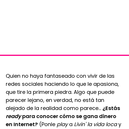
Quien no haya fantaseado con vivir de las
redes sociales haciendo lo que le apasiona,
que tire la primera piedra. Algo que puede
parecer lejano, en verdad, no está tan
alejado de la realidad como parece...
¿Estás
ready
para conocer cómo se gana dinero
en Internet?
(Ponle
play
a
Livin' la vida loca
y