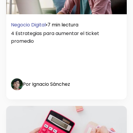
Negocio Digital
•
7 min lectura
4 Estrategias para aumentar el ticket
promedio
Por Ignacio Sánchez