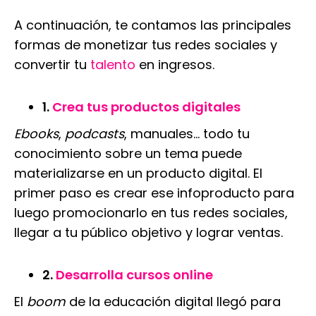
A continuación, te contamos las principales
formas de monetizar tus redes sociales y
convertir tu
talento
en ingresos.
1.
Crea tus productos digitales
Ebooks
,
podcasts
, manuales… todo tu
conocimiento sobre un tema puede
materializarse en un producto digital. El
primer paso es crear ese infoproducto para
luego promocionarlo en tus redes sociales,
llegar a tu público objetivo y lograr ventas.
2.
Desarrolla cursos online
El
boom
de la educación digital llegó para