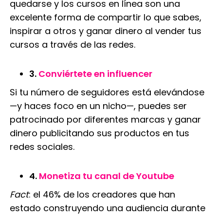
quedarse y los cursos en línea son una
excelente forma de compartir lo que sabes,
inspirar a otros y ganar dinero al vender tus
cursos a través de las redes.
3.
Conviértete en influencer
Si tu número de seguidores está elevándose
—y haces foco en un nicho—, puedes ser
patrocinado por diferentes marcas y ganar
dinero publicitando sus productos en tus
redes sociales.
4.
Monetiza tu canal de Youtube
Fact
: el 46% de los creadores que han
estado construyendo una audiencia durante