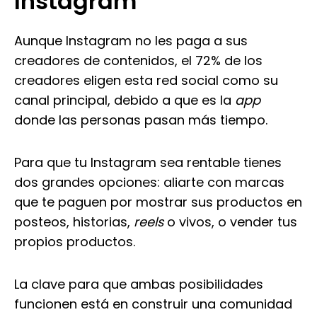
Instagram
Aunque Instagram no les paga a sus
creadores de contenidos, el 72% de los
creadores eligen esta red social como su
canal principal, debido a que es la
app
donde las personas pasan más tiempo.
Para que tu Instagram sea rentable tienes
dos grandes opciones: aliarte con marcas
que te paguen por mostrar sus productos en
posteos, historias,
reels
o vivos, o vender tus
propios productos.
La clave para que ambas posibilidades
funcionen está en construir una comunidad