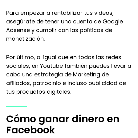
Para empezar a rentabilizar tus videos,
asegúrate de tener una cuenta de Google
Adsense y cumplir con las políticas de
monetización.
Por último, al igual que en todas las redes
sociales, en Youtube también puedes llevar a
cabo una estrategia de Marketing de
afiliados, patrocinio e incluso publicidad de
tus productos digitales.
Cómo ganar dinero en
Facebook