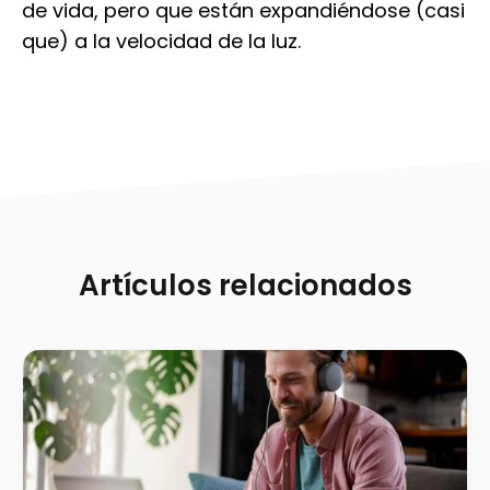
de vida, pero que están expandiéndose (casi
que) a la velocidad de la luz.
Artículos relacionados