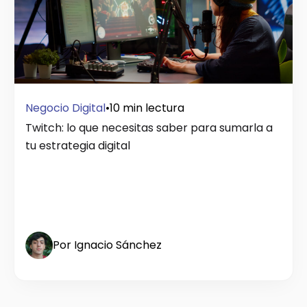
Negocio Digital
•
10 min lectura
Twitch: lo que necesitas saber para sumarla a
tu estrategia digital
Por Ignacio Sánchez