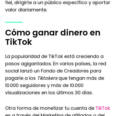
fiel, dirigirte a un público específico y aportar
valor diariamente.
Cómo ganar dinero en
TikTok
La popularidad de TikTok está creciendo a
pasos agigantados. En varios países, la red
social lanzó un Fondo de Creadores para
pagarle a los
Tiktokers
que tengan más de
10.000 seguidores y más de 10.000
visualizaciones en los últimos 30 días.
Otra forma de monetizar tu cuenta de
TikTok
es a través del Marketing de afiliados o del