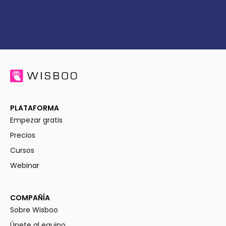
PLATAFORMA
Empezar gratis
Precios
Cursos
Webinar
COMPAÑÍA
Sobre Wisboo
Únete al equipo