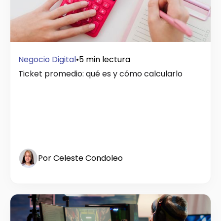
Negocio Digital
•
5 min lectura
Ticket promedio: qué es y cómo calcularlo
Por Celeste Condoleo