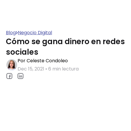
Blog
Negocio Digital
Cómo se gana dinero en redes
sociales
Por Celeste Condoleo
Dec 15, 2021 • 6 min lectura