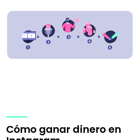
Cómo ganar dinero en