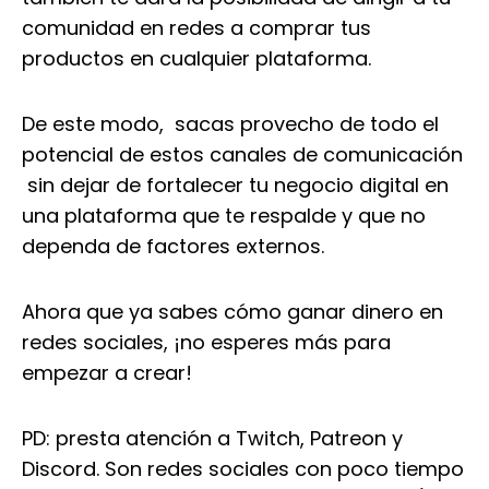
comunidad en redes a comprar tus
productos en cualquier plataforma.
De este modo, sacas provecho de todo el
potencial de estos canales de comunicación
sin dejar de fortalecer tu negocio digital en
una plataforma que te respalde y que no
dependa de factores externos.
Ahora que ya sabes cómo ganar dinero en
redes sociales, ¡no esperes más para
empezar a crear!
PD: presta atención a Twitch, Patreon y
Discord. Son redes sociales con poco tiempo