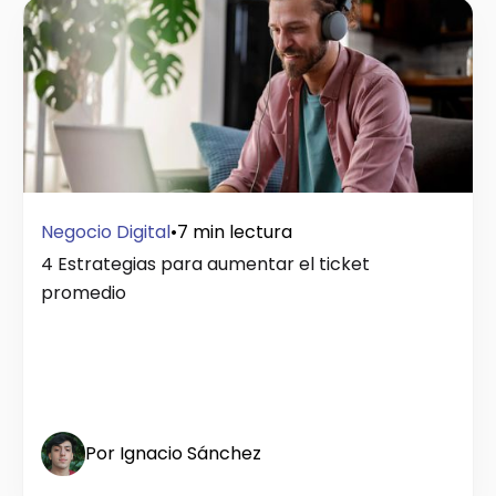
Negocio Digital
•
7 min lectura
4 Estrategias para aumentar el ticket
promedio
Por Ignacio Sánchez