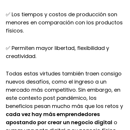
✅ Los tiempos y costos de producción son
menores en comparación con los productos
físicos.
✅ Permiten mayor libertad, flexibilidad y
creatividad.
Todas estas virtudes también traen consigo
nuevos desafíos, como el ingreso a un
mercado más competitivo. Sin embargo, en
este contexto post pandémico, los
beneficios pesan mucho más que los retos y
cada vez hay más emprendedores
apostando por crear un negocio digital
o