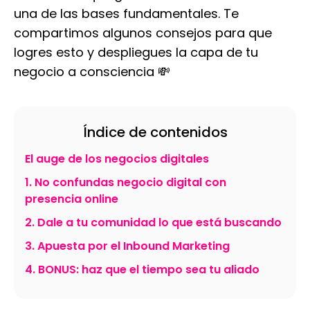
una de las bases fundamentales. Te
compartimos algunos consejos para que
logres esto y despliegues la capa de tu
negocio a consciencia 💸
Índice de contenidos
El auge de los negocios digitales
1. No confundas negocio digital con
presencia online
2. Dale a tu comunidad lo que está buscando
3. Apuesta por el Inbound Marketing
4. BONUS: haz que el tiempo sea tu aliado