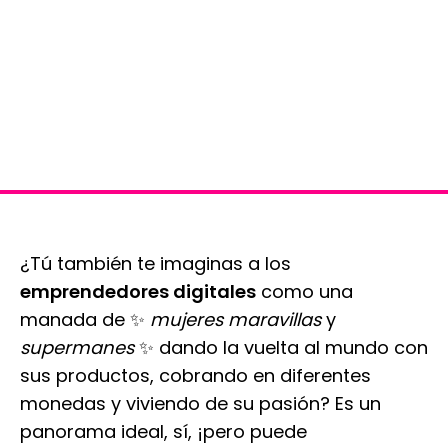
¿Tú también te imaginas a los
emprendedores digitales
como una
manada de ✨
mujeres maravillas
y
supermanes
✨ dando la vuelta al mundo con
sus productos, cobrando en diferentes
monedas y viviendo de su pasión? Es un
panorama ideal, sí, ¡pero puede