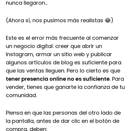
nunca llegaron…
(Ahora sí, nos pusimos más realistas 😂)
Este es el error más frecuente al comenzar
un negocio digital: creer que abrir un
Instagram, armar un sitio web y publicar
algunos artículos de blog es suficiente para
que las ventas lleguen. Pero lo cierto es que
tener presencia online no es suficiente
. Para
vender, tienes que ganarte la confianza de tu
comunidad.
Piensa en que las personas del otro lado de
la pantalla, antes de dar clic en el botón de
compra, deben: