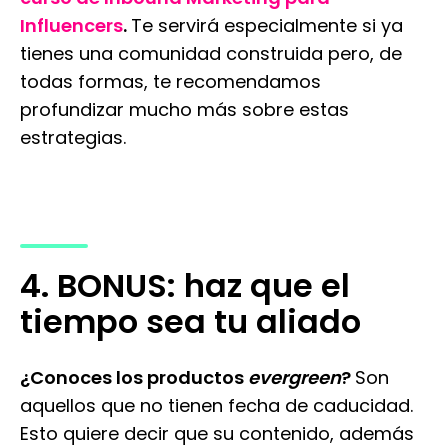
Influencers
.
Te servirá especialmente si ya
tienes una comunidad construida pero, de
todas formas, te recomendamos
profundizar mucho más sobre estas
estrategias.
4. BONUS: haz que el
tiempo sea tu aliado
¿Conoces los productos
evergreen
?
Son
aquellos que no tienen fecha de caducidad.
Esto quiere decir que su contenido, además