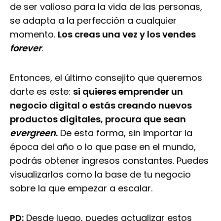
de ser valioso para la vida de las personas,
se adapta a la perfección a cualquier
momento.
Los creas una vez y los vendes
forever
.
Entonces, el último consejito que queremos
darte es este:
si quieres emprender un
negocio digital o estás creando nuevos
productos digitales, procura que sean
evergreen
.
De esta forma, sin importar la
época del año o lo que pase en el mundo,
podrás obtener ingresos constantes. Puedes
visualizarlos como la base de tu negocio
sobre la que empezar a escalar.
PD:
Desde luego, puedes actualizar estos