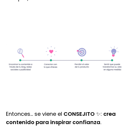
Entonces… se viene el
CONSEJITO
✨:
crea
contenido para inspirar confianza
.