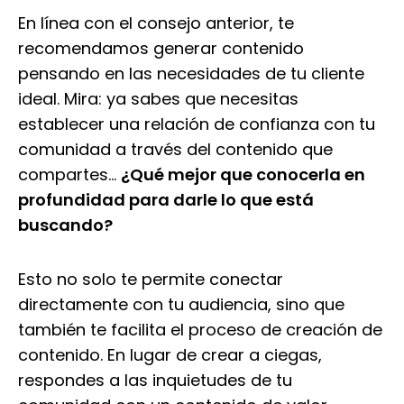
En línea con el consejo anterior, te
recomendamos generar contenido
pensando en las necesidades de tu cliente
ideal. Mira: ya sabes que necesitas
establecer una relación de confianza con tu
comunidad a través del contenido que
compartes…
¿Qué mejor que conocerla en
profundidad para darle lo que está
buscando?
Esto no solo te permite conectar
directamente con tu audiencia, sino que
también te facilita el proceso de creación de
contenido. En lugar de crear a ciegas,
respondes a las inquietudes de tu