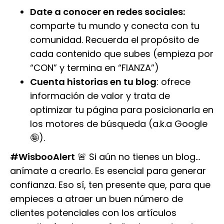
Date a conocer en redes sociales:
comparte tu mundo y conecta con tu
comunidad. Recuerda el propósito de
cada contenido que subes (empieza por
“CON” y termina en “FIANZA”)
Cuenta historias en tu blog
: ofrece
información de valor y trata de
optimizar tu página para posicionarla en
los motores de búsqueda (a.k.a Google
🤪).
#WisbooAlert
🚨 Si aún no tienes un blog...
anímate a crearlo. Es esencial para generar
confianza. Eso sí, ten presente que, para que
empieces a atraer un buen número de
clientes potenciales con los artículos