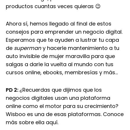
productos cuantas veces quieras 😉
Ahora sí, hemos llegado al final de estos
consejos para emprender un negocio digital.
Esperamos que te ayuden a lustrar tu capa
de
superman
y hacerle mantenimiento a tu
auto invisible de mujer maravilla para que
salgas a darle la vuelta al mundo con tus
cursos online, ebooks, membresías y más…
PD 2:
¿Recuerdas que dijimos que los
negocios digitales usan una plataforma
online como el motor para su crecimiento?
Wisboo es una de esas plataformas. Conoce
más sobre ella aquí.