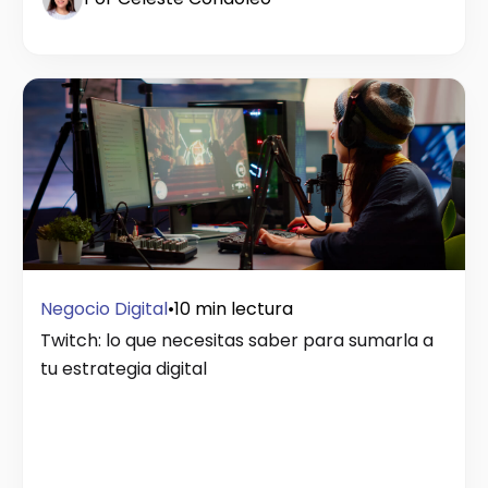
Negocio Digital
•
10 min lectura
Twitch: lo que necesitas saber para sumarla a
tu estrategia digital