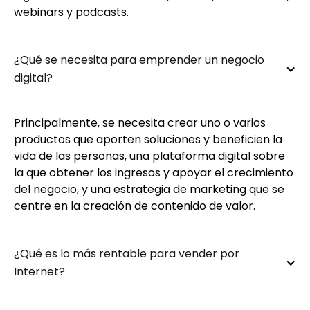
webinars y podcasts.
¿Qué se necesita para emprender un negocio 
digital?
Principalmente, se necesita crear uno o varios
productos que aporten soluciones y beneficien la
vida de las personas, una plataforma digital sobre
la que obtener los ingresos y apoyar el crecimiento
del negocio, y una estrategia de marketing que se
centre en la creación de contenido de valor.
¿Qué es lo más rentable para vender por 
Internet?