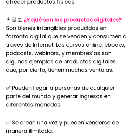
ofrecer productos físicos.
👩🏻‍💻
¿Y qué son los productos digitales?
Son bienes intangibles producidos en
formato digital que se venden y consumen a
través de Internet. Los cursos online, ebooks,
podcasts, webinars, y membresías son
algunos ejemplos de productos digitales
que, por cierto, tienen muchas ventajas:
✅ Pueden llegar a personas de cualquier
parte del mundo y generar ingresos en
diferentes monedas.
✅ Se crean una vez y pueden venderse de
manera ilimitada.