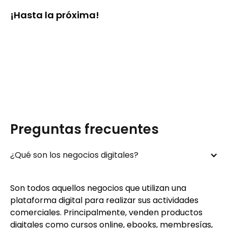
¡Hasta la próxima!
Preguntas frecuentes
¿Qué son los negocios digitales?
Son todos aquellos negocios que utilizan una
plataforma digital para realizar sus actividades
comerciales. Principalmente, venden productos
digitales como cursos online, ebooks, membresías,