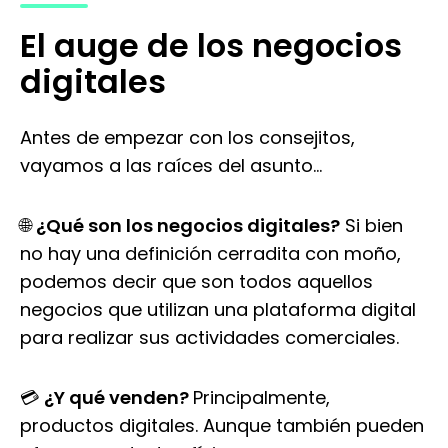
El auge de los negocios
digitales
Antes de empezar con los consejitos,
vayamos a las raíces del asunto…
🌐
¿Qué son los negocios digitales?
Si bien
no hay una definición cerradita con moño,
podemos decir que son todos aquellos
negocios que utilizan una plataforma digital
para realizar sus actividades comerciales.
💳
¿Y qué venden?
Principalmente,
productos digitales. Aunque también pueden