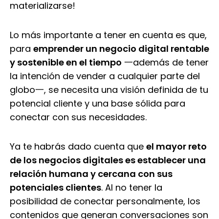
materializarse!
Lo más importante a tener en cuenta es que,
para
emprender un negocio digital rentable
y sostenible en el tiempo
一además de tener
la intención de vender a cualquier parte del
globo一, se necesita una visión definida de tu
potencial cliente y una base sólida para
conectar con sus necesidades.
Ya te habrás dado cuenta que
el mayor reto
de los negocios digitales es establecer una
relación humana y cercana con sus
potenciales clientes
. Al no tener la
posibilidad de conectar personalmente, los
contenidos que generan conversaciones son