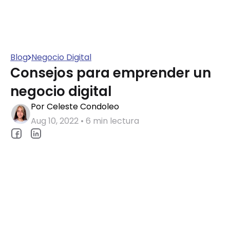
Blog
Negocio Digital
Consejos para emprender un
negocio digital
Por Celeste Condoleo
Aug 10, 2022 • 6 min lectura