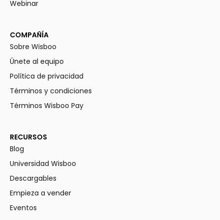
Webinar
COMPAÑÍA
Sobre Wisboo
Únete al equipo
Política de privacidad
Términos y condiciones
Términos Wisboo Pay
RECURSOS
Blog
Universidad Wisboo
Descargables
Empieza a vender
Eventos