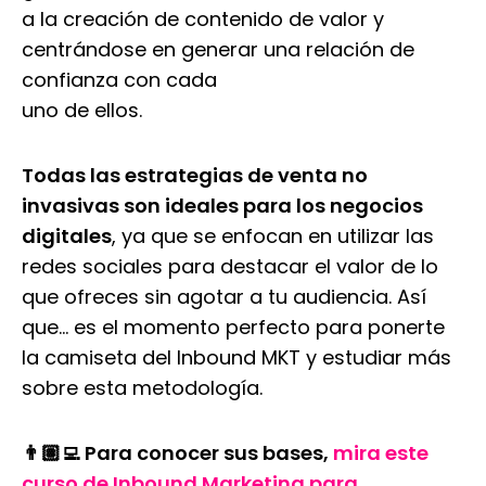
a la creación de contenido de valor y
centrándose en generar una relación de
confianza con cada
uno de ellos.
Todas
las estrategias de venta no
invasivas son ideales para los negocios
digitales
, ya que se enfocan en utilizar las
redes sociales para destacar el valor de lo
que ofreces sin agotar a tu audiencia. Así
que… es el momento perfecto para ponerte
la camiseta del Inbound MKT y estudiar más
sobre esta metodología.
👨🏽‍💻 Para conocer sus bases,
mira este
curso de Inbound Marketing para