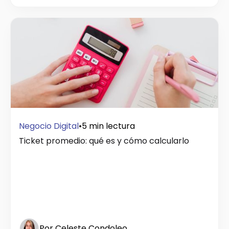
Negocio Digital
•
5 min lectura
Ticket promedio: qué es y cómo calcularlo
Por Celeste Condoleo