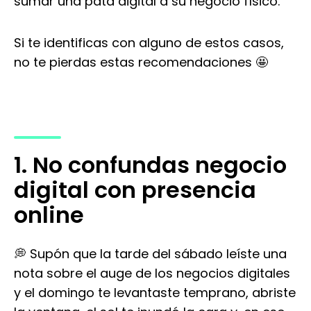
sumar una pata digital a su negocio físico.
Si te identificas con alguno de estos casos,
no te pierdas estas recomendaciones 🤩
1. No confundas negocio
digital con presencia
online
💭 Supón que la tarde del sábado leíste una
nota sobre el auge de los negocios digitales
y el domingo te levantaste temprano, abriste