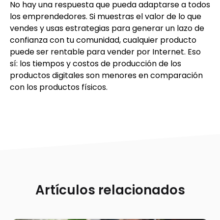
No hay una respuesta que pueda adaptarse a todos
los emprendedores. Si muestras el valor de lo que
vendes y usas estrategias para generar un lazo de
confianza con tu comunidad, cualquier producto
puede ser rentable para vender por Internet. Eso
sí: los tiempos y costos de producción de los
productos digitales son menores en comparación
con los productos físicos.
Artículos relacionados