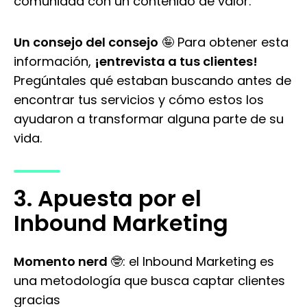
comunidad con un contenido de valor.
Un consejo del consejo
🤪 Para obtener esta
información,
¡entrevista a tus clientes!
Pregúntales qué estaban buscando antes de
encontrar tus servicios y cómo estos los
ayudaron a transformar alguna parte de su
vida.
3. Apuesta por el
Inbound Marketing
Momento nerd
🤓: el Inbound Marketing es
una metodología que busca captar clientes
gracias