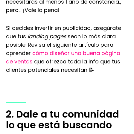
necesitarás al menos 1 año de constancia.,
pero... ¡Vale la pena!
Si decides invertir en publicidad, asegúrate
que tus
landing pages
sean lo más clara
posible. Revisa el siguiente artículo para
aprender
cómo diseñar una buena página
de ventas
que ofrezca toda la info que tus
clientes potenciales necesitan 📝
2. Dale a tu comunidad
lo que está buscando