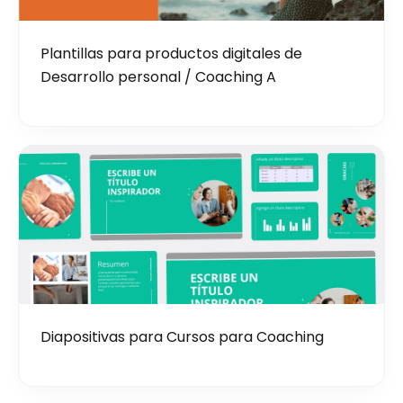
Plantillas para productos digitales de
Desarrollo personal / Coaching A
Diapositivas para Cursos para Coaching