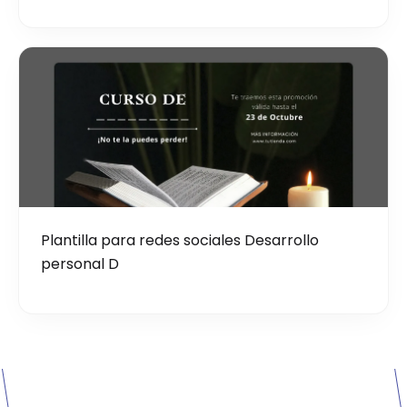
Plantilla para redes sociales Desarrollo
personal D