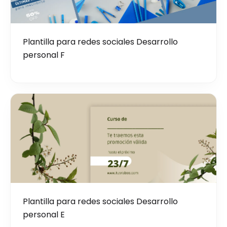
Plantilla para redes sociales Desarrollo
personal F
Plantilla para redes sociales Desarrollo
personal E