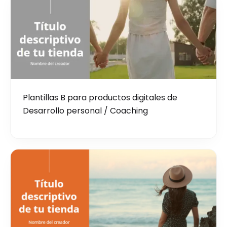
Plantillas B para productos digitales de
Desarrollo personal / Coaching