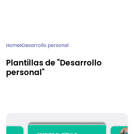
Home
Desarrollo personal
Plantillas de "Desarrollo
personal"