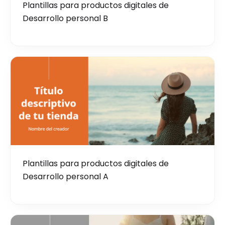
Plantillas para productos digitales de
Desarrollo personal B
Plantillas para productos digitales de
Desarrollo personal A