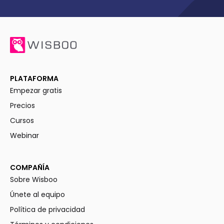
PLATAFORMA
Empezar gratis
Precios
Cursos
Webinar
COMPAÑÍA
Sobre Wisboo
Únete al equipo
Política de privacidad