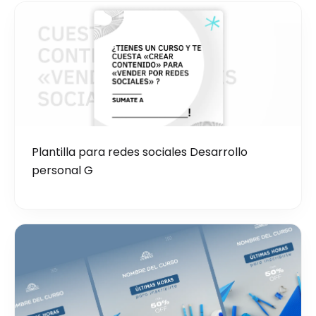
Plantilla para redes sociales Desarrollo
personal G