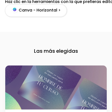
Haz clic en la herramientas con la que prefieras edit
Canva - Horizontal >
Las más elegidas