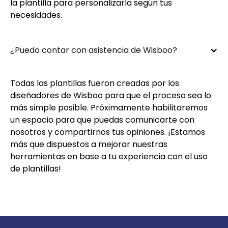
la plantilla para personalizarla según tus
necesidades.
¿Puedo contar con asistencia de Wisboo?
Todas las plantillas fueron creadas por los
diseñadores de Wisboo para que el proceso sea lo
más simple posible. Próximamente habilitaremos
un espacio para que puedas comunicarte con
nosotros y compartirnos tus opiniones. ¡Estamos
más que dispuestos a mejorar nuestras
herramientas en base a tu experiencia con el uso
de plantillas!