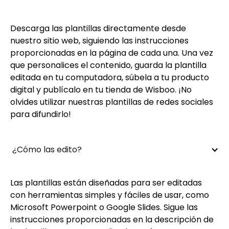
Descarga las plantillas directamente desde
nuestro sitio web, siguiendo las instrucciones
proporcionadas en la página de cada una. Una vez
que personalices el contenido, guarda la plantilla
editada en tu computadora, súbela a tu producto
digital y publícalo en tu tienda de Wisboo. ¡No
olvides utilizar nuestras plantillas de redes sociales
para difundirlo!
 ¿Cómo las edito?
Las plantillas están diseñadas para ser editadas
con herramientas simples y fáciles de usar, como
Microsoft Powerpoint o Google Slides. Sigue las
instrucciones proporcionadas en la descripción de