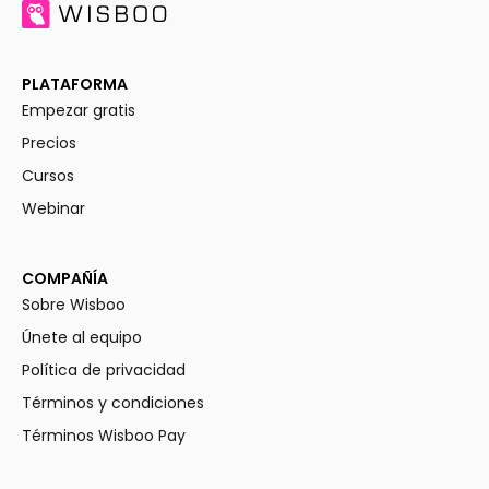
PLATAFORMA
Empezar gratis
Precios
Cursos
Webinar
COMPAÑÍA
Sobre Wisboo
Únete al equipo
Política de privacidad
Términos y condiciones
Términos Wisboo Pay