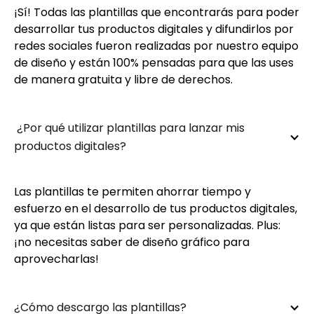
¡Sí! Todas las plantillas que encontrarás para poder
desarrollar tus productos digitales y difundirlos por
redes sociales fueron realizadas por nuestro equipo
de diseño y están 100% pensadas para que las uses
de manera gratuita y libre de derechos.
 ¿Por qué utilizar plantillas para lanzar mis 
productos digitales?
Las plantillas te permiten ahorrar tiempo y
esfuerzo en el desarrollo de tus productos digitales,
ya que están listas para ser personalizadas. Plus:
¡no necesitas saber de diseño gráfico para
aprovecharlas!
¿Cómo descargo las plantillas?