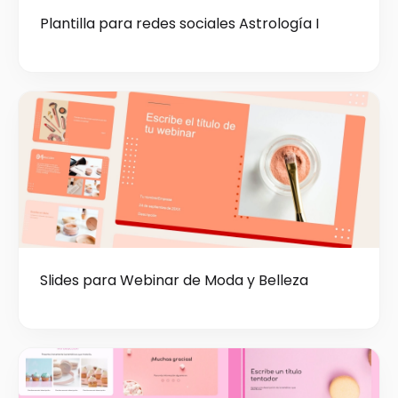
Plantilla para redes sociales Astrología I
Slides para Webinar de Moda y Belleza