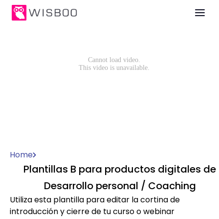
Home
Plantillas B para productos digitales de
Desarrollo personal / Coaching
Utiliza esta plantilla para editar la cortina de
introducción y cierre de tu curso o webinar