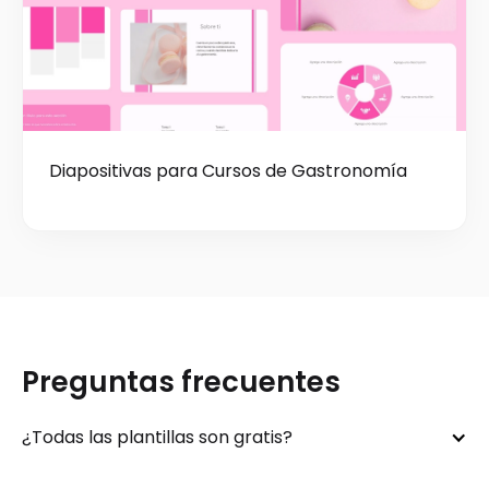
Diapositivas para Cursos de Gastronomía
Preguntas frecuentes
¿Todas las plantillas son gratis?