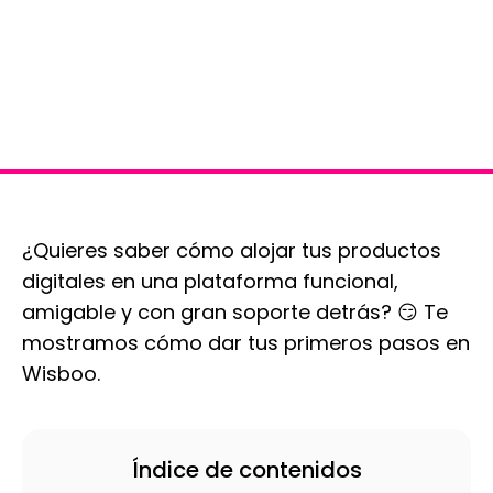
¿Quieres saber cómo alojar tus productos
digitales en una plataforma funcional,
amigable y con gran soporte detrás? 😏 Te
mostramos cómo dar tus primeros pasos en
Wisboo.
Índice de contenidos