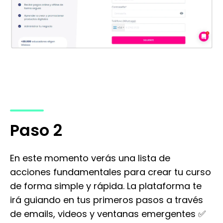
Paso 2
En este momento verás una lista de
acciones fundamentales para crear tu curso
de forma simple y rápida. La plataforma te
irá guiando en tus primeros pasos a través
de emails, videos y ventanas emergentes ✅