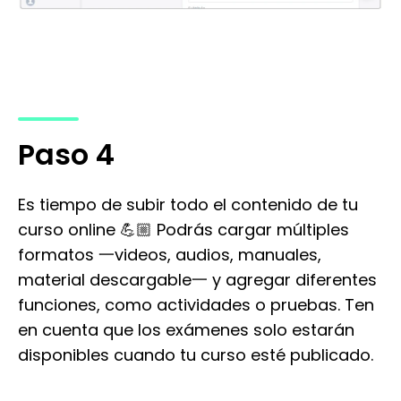
Paso 4
Es tiempo de subir todo el contenido de tu
curso online 💪🏼 Podrás cargar múltiples
formatos 一videos, audios, manuales,
material descargable一 y agregar diferentes
funciones, como actividades o pruebas. Ten
en cuenta que los exámenes solo estarán
disponibles cuando tu curso esté publicado.