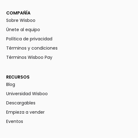
COMPAÑÍA
Sobre Wisboo
Únete al equipo
Política de privacidad
Términos y condiciones
Términos Wisboo Pay
RECURSOS
Blog
Universidad Wisboo
Descargables
Empieza a vender
Eventos