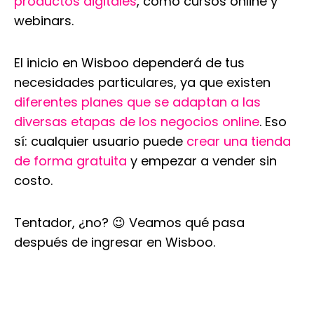
productos digitales
, como cursos online y
webinars.
El inicio en Wisboo dependerá de tus
necesidades particulares, ya que existen
diferentes planes que se adaptan a las
diversas etapas de los negocios online
. Eso
sí: cualquier usuario puede
crear una tienda
de forma gratuita
y empezar a vender sin
costo.
Tentador, ¿no? 😉 Veamos qué pasa
después de ingresar en Wisboo.