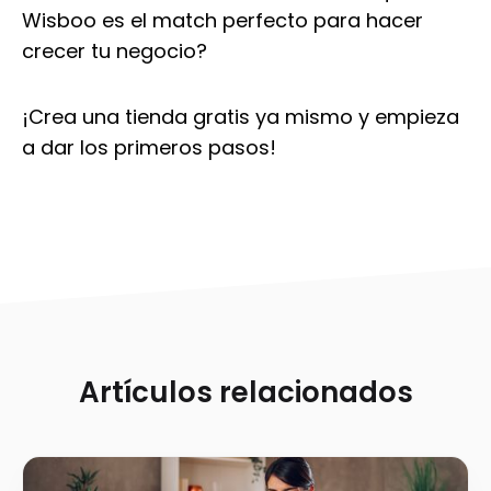
Wisboo es el match perfecto para hacer
crecer tu negocio?
¡Crea una tienda gratis ya mismo y empieza
a dar los primeros pasos!
Artículos relacionados