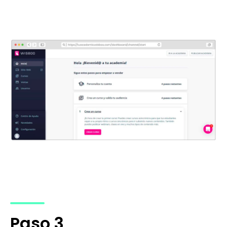
Paso 3