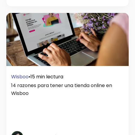
Wisboo
•
15 min lectura
14 razones para tener una tienda online en
Wisboo