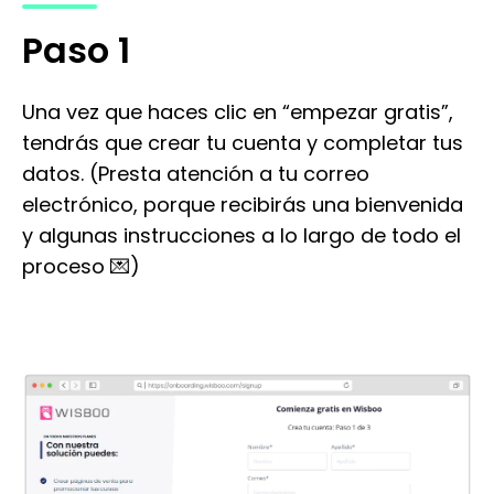
Paso 1
Una vez que haces clic en “empezar gratis”,
tendrás que crear tu cuenta y completar tus
datos. (Presta atención a tu correo
electrónico, porque recibirás una bienvenida
y algunas instrucciones a lo largo de todo el
proceso 💌)