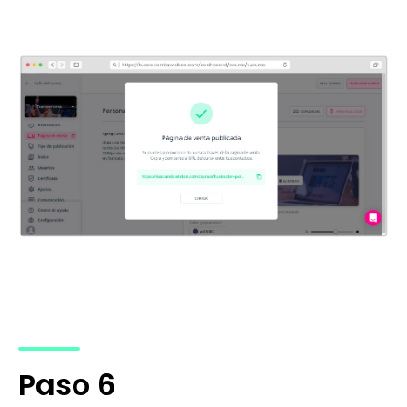
Paso 6