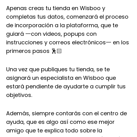
Apenas creas tu tienda en Wisboo y
completas tus datos, comenzará el proceso
de incorporación a la plataforma, que te
guiará 一con videos, popups con
instrucciones y correos electrónicos一 en los
primeros pasos 🕺🏻
Una vez que publiques tu tienda, se te
asignará un especialista en Wisboo que
estará pendiente de ayudarte a cumplir tus
objetivos.
Además, siempre contarás con el centro de
ayuda, que es algo así como ese mejor
amigo que te explica todo sobre la