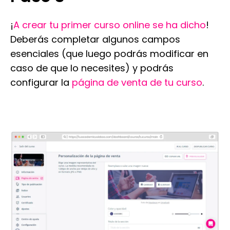
¡
A crear tu primer curso online se ha dicho
!
Deberás completar algunos campos
esenciales (que luego podrás modificar en
caso de que lo necesites) y podrás
configurar la
página de venta de tu curso
.