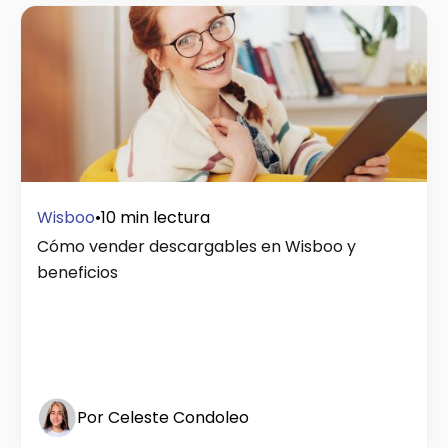
Wisboo
•
10 min lectura
Cómo vender descargables en Wisboo y
beneficios
Por Celeste Condoleo