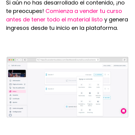
Si aún no has desarrollado el contenido, ¡no
te preocupes!
Comienza a vender tu curso
antes de tener todo el material listo
y genera
ingresos desde tu inicio en la plataforma.