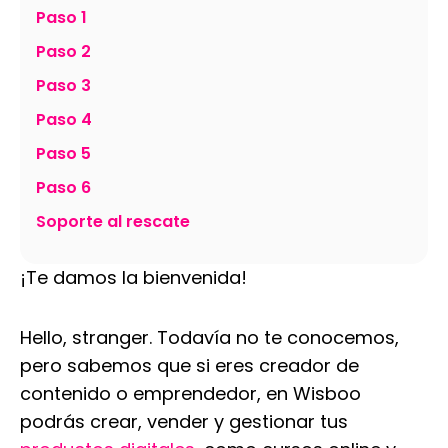
Paso 1
Paso 2
Paso 3
Paso 4
Paso 5
Paso 6
Soporte al rescate
¡Te damos la bienvenida!
Hello, stranger. Todavía no te conocemos,
pero sabemos que si eres creador de
contenido o emprendedor, en Wisboo
podrás crear, vender y gestionar tus