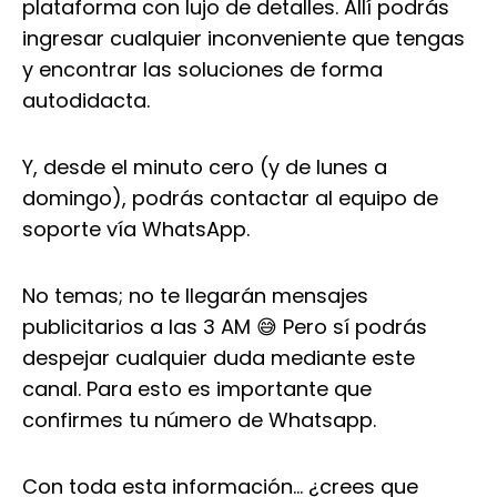
plataforma con lujo de detalles. Allí podrás
ingresar cualquier inconveniente que tengas
y encontrar las soluciones de forma
autodidacta.
Y, desde el minuto cero (y de lunes a
domingo), podrás contactar al equipo de
soporte vía WhatsApp.
No temas; no te llegarán mensajes
publicitarios a las 3 AM 😅 Pero sí podrás
despejar cualquier duda mediante este
canal. Para esto es importante que
confirmes tu número de Whatsapp.
Con toda esta información… ¿crees que