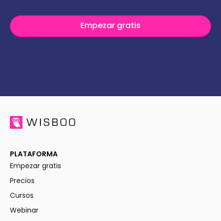
Empezar gratis
PLATAFORMA
Empezar gratis
Precios
Cursos
Webinar