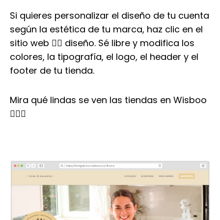
Si quieres personalizar el diseño de tu cuenta
según la estética de tu marca, haz clic en el
sitio web 👉🏼 diseño. Sé libre y modifica los
colores, la tipografía, el logo, el header y el
footer de tu tienda.
Mira qué lindas se ven las tiendas en Wisboo
👇🏼😍