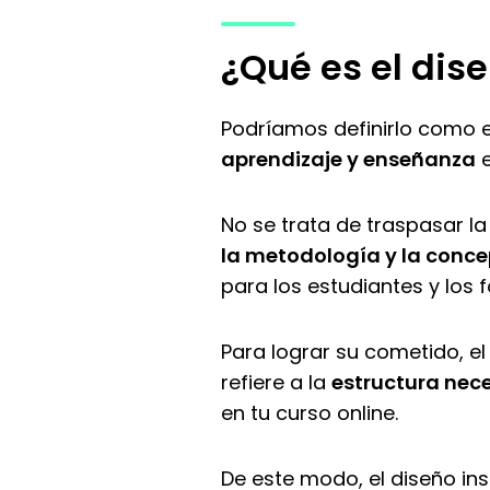
¿Qué es el dise
Podríamos definirlo como e
aprendizaje y enseñanza
e
No se trata de traspasar la
la metodología y la conce
para los estudiantes y los
Para lograr su cometido, el
refiere a la
estructura nec
en tu curso online.
De este modo, el diseño in