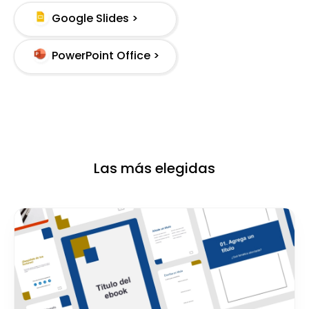
Google Slides >
PowerPoint Office >
Las más elegidas