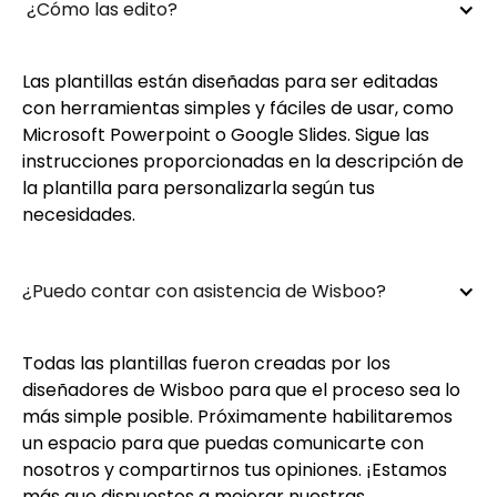
 ¿Cómo las edito?
Las plantillas están diseñadas para ser editadas
con herramientas simples y fáciles de usar, como
Microsoft Powerpoint o Google Slides. Sigue las
instrucciones proporcionadas en la descripción de
la plantilla para personalizarla según tus
necesidades.
¿Puedo contar con asistencia de Wisboo?
Todas las plantillas fueron creadas por los
diseñadores de Wisboo para que el proceso sea lo
más simple posible. Próximamente habilitaremos
un espacio para que puedas comunicarte con
nosotros y compartirnos tus opiniones. ¡Estamos
más que dispuestos a mejorar nuestras