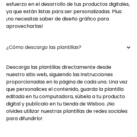
esfuerzo en el desarrollo de tus productos digitales,
ya que están listas para ser personalizadas. Plus:
¡no necesitas saber de diseño gráfico para
aprovecharlas!
¿Cómo descargo las plantillas?
Descarga las plantillas directamente desde
nuestro sitio web, siguiendo las instrucciones
proporcionadas en la página de cada una. Una vez
que personalices el contenido, guarda la plantilla
editada en tu computadora, súbela a tu producto
digital y publícalo en tu tienda de Wisboo. ¡No
olvides utilizar nuestras plantillas de redes sociales
para difundirlo!