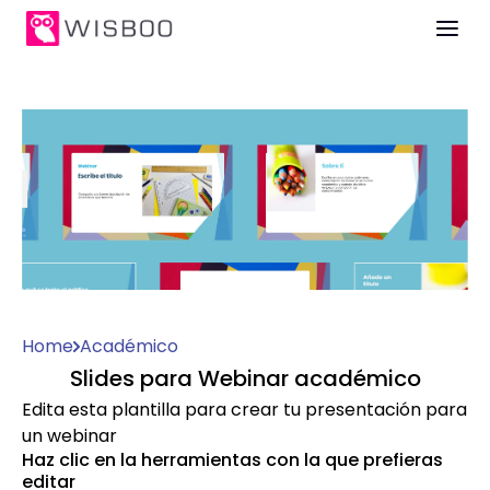
Home
Académico
Slides para Webinar académico
Edita esta plantilla para crear tu presentación para
un webinar
Haz clic en la herramientas con la que prefieras
editar