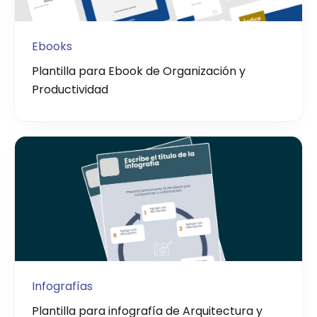
Ebooks
Plantilla para Ebook de Organización y
Productividad
Infografías
Plantilla para infografía de Arquitectura y