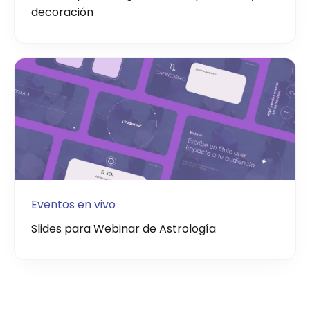
decoración
Eventos en vivo
Slides para Webinar de Astrología