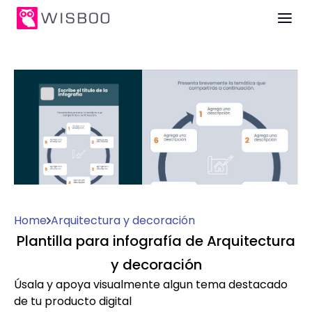
Home
Arquitectura y decoración
Plantilla para infografía de Arquitectura
y decoración
Úsala y apoya visualmente algun tema destacado
de tu producto digital