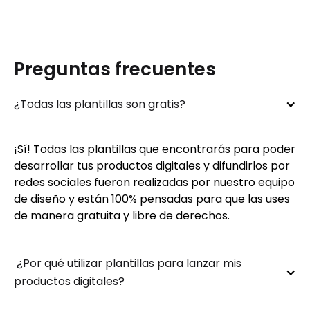
Preguntas frecuentes
¿Todas las plantillas son gratis?
¡Sí! Todas las plantillas que encontrarás para poder
desarrollar tus productos digitales y difundirlos por
redes sociales fueron realizadas por nuestro equipo
de diseño y están 100% pensadas para que las uses
de manera gratuita y libre de derechos.
 ¿Por qué utilizar plantillas para lanzar mis 
productos digitales?