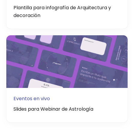
Plantilla para infografía de Arquitectura y
decoración
Eventos en vivo
Slides para Webinar de Astrología