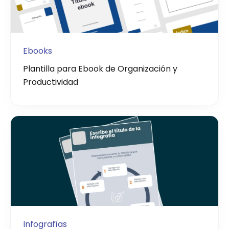
Ebooks
Plantilla para Ebook de Organización y
Productividad
Infografías