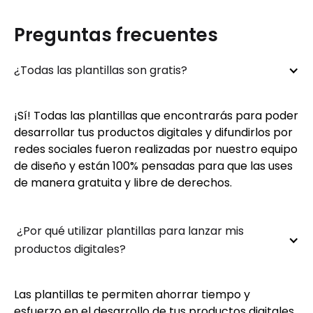
Preguntas frecuentes
¿Todas las plantillas son gratis?
¡Sí! Todas las plantillas que encontrarás para poder
desarrollar tus productos digitales y difundirlos por
redes sociales fueron realizadas por nuestro equipo
de diseño y están 100% pensadas para que las uses
de manera gratuita y libre de derechos.
 ¿Por qué utilizar plantillas para lanzar mis 
productos digitales?
Las plantillas te permiten ahorrar tiempo y
esfuerzo en el desarrollo de tus productos digitales,