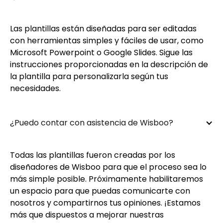
Las plantillas están diseñadas para ser editadas
con herramientas simples y fáciles de usar, como
Microsoft Powerpoint o Google Slides. Sigue las
instrucciones proporcionadas en la descripción de
la plantilla para personalizarla según tus
necesidades.
¿Puedo contar con asistencia de Wisboo?
Todas las plantillas fueron creadas por los
diseñadores de Wisboo para que el proceso sea lo
más simple posible. Próximamente habilitaremos
un espacio para que puedas comunicarte con
nosotros y compartirnos tus opiniones. ¡Estamos
más que dispuestos a mejorar nuestras