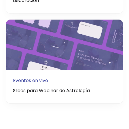
decoración
Eventos en vivo
Slides para Webinar de Astrología