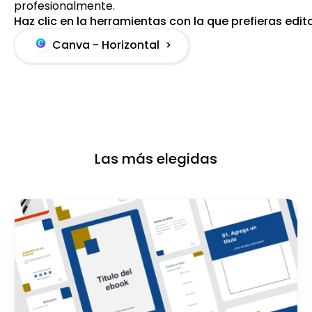
profesionalmente.
Haz clic en la herramientas con la que prefieras edit
Canva - Horizontal >
Las más elegidas