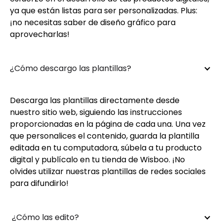
ya que están listas para ser personalizadas. Plus:
¡no necesitas saber de diseño gráfico para
aprovecharlas!
¿Cómo descargo las plantillas?
Descarga las plantillas directamente desde
nuestro sitio web, siguiendo las instrucciones
proporcionadas en la página de cada una. Una vez
que personalices el contenido, guarda la plantilla
editada en tu computadora, súbela a tu producto
digital y publícalo en tu tienda de Wisboo. ¡No
olvides utilizar nuestras plantillas de redes sociales
para difundirlo!
 ¿Cómo las edito?