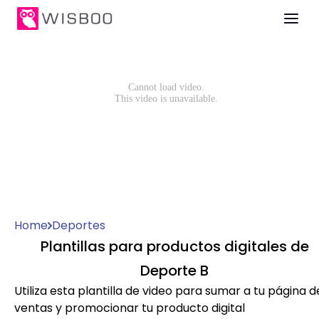
Home
Deportes
Plantillas para productos digitales de
Deporte B
Utiliza esta plantilla de video para sumar a tu página d
ventas y promocionar tu producto digital