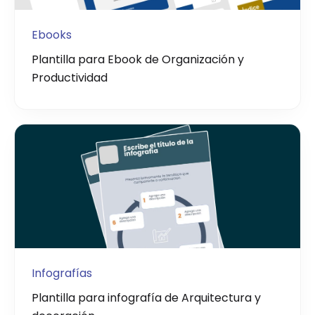
Ebooks
Plantilla para Ebook de Organización y
Productividad
Infografías
Plantilla para infografía de Arquitectura y