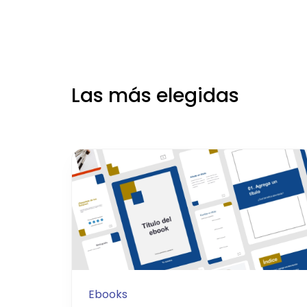
Las más elegidas
Ebooks