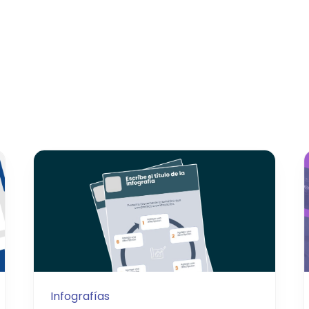
Infografías