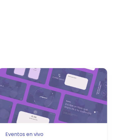
Eventos en vivo