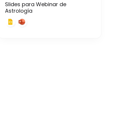
Slides para Webinar de
Astrología