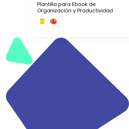
Plantilla para Ebook de
Organización y Productividad