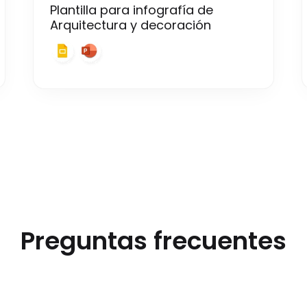
Plantilla para infografía de
Arquitectura y decoración
Preguntas frecuentes