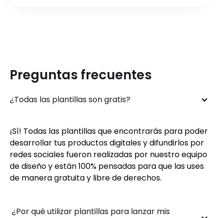
Preguntas frecuentes
¿Todas las plantillas son gratis?
¡Sí! Todas las plantillas que encontrarás para poder
desarrollar tus productos digitales y difundirlos por
redes sociales fueron realizadas por nuestro equipo
de diseño y están 100% pensadas para que las uses
de manera gratuita y libre de derechos.
 ¿Por qué utilizar plantillas para lanzar mis 