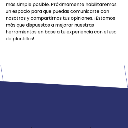
más simple posible. Próximamente habilitaremos
un espacio para que puedas comunicarte con
nosotros y compartirnos tus opiniones. ¡Estamos
más que dispuestos a mejorar nuestras
herramientas en base a tu experiencia con el uso
de plantillas!