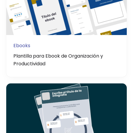
Ebooks
Plantilla para Ebook de Organización y
Productividad