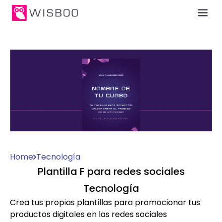
Home
Tecnología
Plantilla F para redes sociales
Tecnología
Crea tus propias plantillas para promocionar tus
productos digitales en las redes sociales