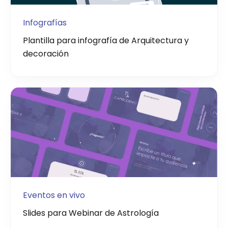
Infografías
Plantilla para infografía de Arquitectura y
decoración
Eventos en vivo
Slides para Webinar de Astrología