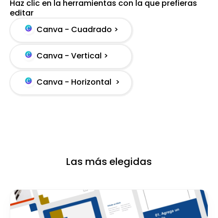
Haz clic en la herramientas con la que prefieras
editar
Canva - Cuadrado >
Canva - Vertical >
Canva - Horizontal >
Las más elegidas