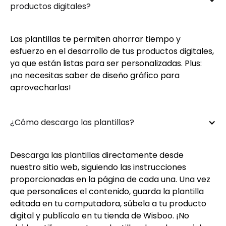
productos digitales?
Las plantillas te permiten ahorrar tiempo y
esfuerzo en el desarrollo de tus productos digitales,
ya que están listas para ser personalizadas. Plus:
¡no necesitas saber de diseño gráfico para
aprovecharlas!
¿Cómo descargo las plantillas?
Descarga las plantillas directamente desde
nuestro sitio web, siguiendo las instrucciones
proporcionadas en la página de cada una. Una vez
que personalices el contenido, guarda la plantilla
editada en tu computadora, súbela a tu producto
digital y publícalo en tu tienda de Wisboo. ¡No