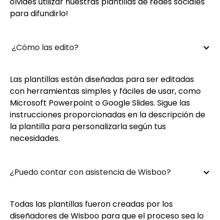
olvides utilizar nuestras plantillas de redes sociales
para difundirlo!
 ¿Cómo las edito?
Las plantillas están diseñadas para ser editadas
con herramientas simples y fáciles de usar, como
Microsoft Powerpoint o Google Slides. Sigue las
instrucciones proporcionadas en la descripción de
la plantilla para personalizarla según tus
necesidades.
¿Puedo contar con asistencia de Wisboo?
Todas las plantillas fueron creadas por los
diseñadores de Wisboo para que el proceso sea lo