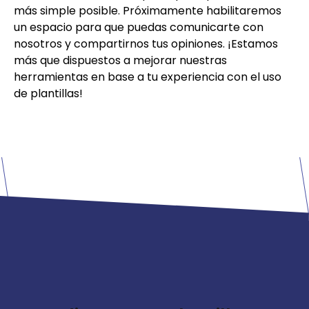
más simple posible. Próximamente habilitaremos
un espacio para que puedas comunicarte con
nosotros y compartirnos tus opiniones. ¡Estamos
más que dispuestos a mejorar nuestras
herramientas en base a tu experiencia con el uso
de plantillas!