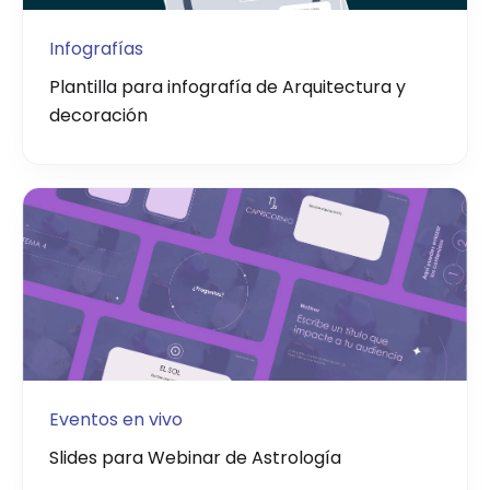
Infografías
Plantilla para infografía de Arquitectura y
decoración
Eventos en vivo
Slides para Webinar de Astrología