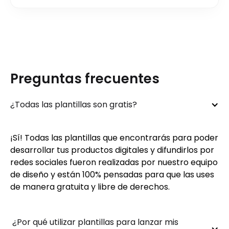
Preguntas frecuentes
¿Todas las plantillas son gratis?
¡Sí! Todas las plantillas que encontrarás para poder
desarrollar tus productos digitales y difundirlos por
redes sociales fueron realizadas por nuestro equipo
de diseño y están 100% pensadas para que las uses
de manera gratuita y libre de derechos.
 ¿Por qué utilizar plantillas para lanzar mis 