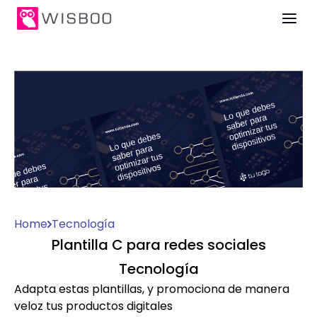
Home
Tecnología
Plantilla C para redes sociales
Tecnología
Adapta estas plantillas, y promociona de manera
veloz tus productos digitales