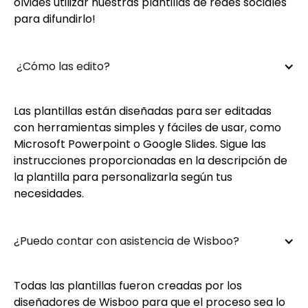
olvides utilizar nuestras plantillas de redes sociales
para difundirlo!
 ¿Cómo las edito?
Las plantillas están diseñadas para ser editadas
con herramientas simples y fáciles de usar, como
Microsoft Powerpoint o Google Slides. Sigue las
instrucciones proporcionadas en la descripción de
la plantilla para personalizarla según tus
necesidades.
¿Puedo contar con asistencia de Wisboo?
Todas las plantillas fueron creadas por los
diseñadores de Wisboo para que el proceso sea lo