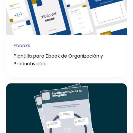
Ebooks
Plantilla para Ebook de Organización y
Productividad