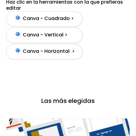
Haz clic en la herramientas con la que prefieras
editar
Canva - Cuadrado >
Canva - Vertical >
Canva - Horizontal >
Las más elegidas