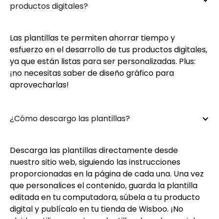
productos digitales?
Las plantillas te permiten ahorrar tiempo y
esfuerzo en el desarrollo de tus productos digitales,
ya que están listas para ser personalizadas. Plus:
¡no necesitas saber de diseño gráfico para
aprovecharlas!
¿Cómo descargo las plantillas?
Descarga las plantillas directamente desde
nuestro sitio web, siguiendo las instrucciones
proporcionadas en la página de cada una. Una vez
que personalices el contenido, guarda la plantilla
editada en tu computadora, súbela a tu producto
digital y publícalo en tu tienda de Wisboo. ¡No