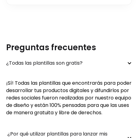
Preguntas frecuentes
¿Todas las plantillas son gratis?
¡Sí! Todas las plantillas que encontrarás para poder
desarrollar tus productos digitales y difundirlos por
redes sociales fueron realizadas por nuestro equipo
de diseño y están 100% pensadas para que las uses
de manera gratuita y libre de derechos.
 ¿Por qué utilizar plantillas para lanzar mis 