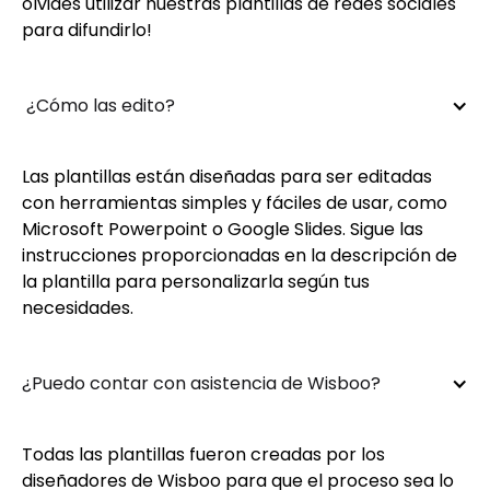
olvides utilizar nuestras plantillas de redes sociales
para difundirlo!
 ¿Cómo las edito?
Las plantillas están diseñadas para ser editadas
con herramientas simples y fáciles de usar, como
Microsoft Powerpoint o Google Slides. Sigue las
instrucciones proporcionadas en la descripción de
la plantilla para personalizarla según tus
necesidades.
¿Puedo contar con asistencia de Wisboo?
Todas las plantillas fueron creadas por los
diseñadores de Wisboo para que el proceso sea lo