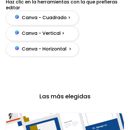
Haz clic en la herramientas con la que prefieras
editar
Canva - Cuadrado >
Canva - Vertical >
Canva - Horizontal >
Las más elegidas