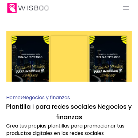
Home
Negocios y finanzas
Plantilla I para redes sociales Negocios y
finanzas
Crea tus propias plantillas para promocionar tus
productos digitales en las redes sociales