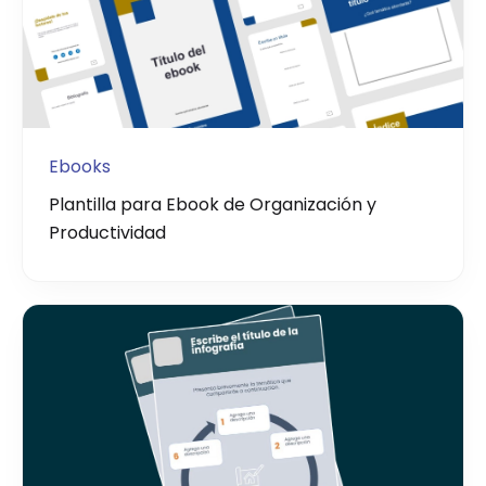
Ebooks
Plantilla para Ebook de Organización y
Productividad