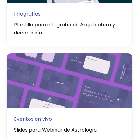
Infografías
Plantilla para infografía de Arquitectura y
decoración
Eventos en vivo
Slides para Webinar de Astrología