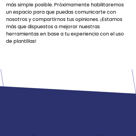
más simple posible. Próximamente habilitaremos
un espacio para que puedas comunicarte con
nosotros y compartirnos tus opiniones. ¡Estamos
más que dispuestos a mejorar nuestras
herramientas en base a tu experiencia con el uso
de plantillas!