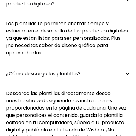
productos digitales?
Las plantillas te permiten ahorrar tiempo y
esfuerzo en el desarrollo de tus productos digitales,
ya que están listas para ser personalizadas. Plus:
¡no necesitas saber de diseño gráfico para
aprovecharlas!
¿Cómo descargo las plantillas?
Descarga las plantillas directamente desde
nuestro sitio web, siguiendo las instrucciones
proporcionadas en la página de cada una. Una vez
que personalices el contenido, guarda la plantilla
editada en tu computadora, súbela a tu producto
digital y publícalo en tu tienda de Wisboo. ¡No