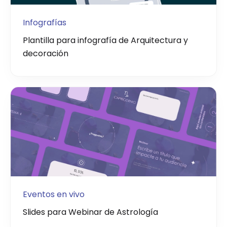
Infografías
Plantilla para infografía de Arquitectura y
decoración
Eventos en vivo
Slides para Webinar de Astrología