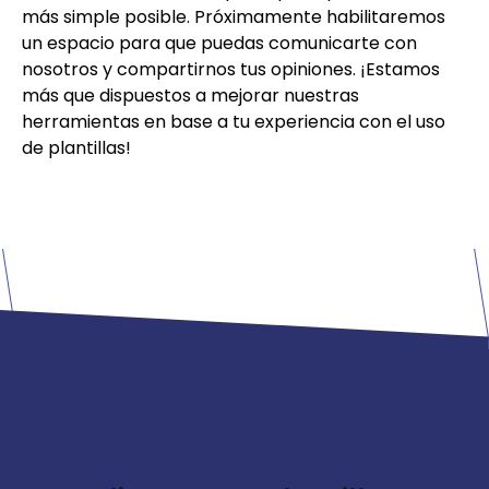
más simple posible. Próximamente habilitaremos
un espacio para que puedas comunicarte con
nosotros y compartirnos tus opiniones. ¡Estamos
más que dispuestos a mejorar nuestras
herramientas en base a tu experiencia con el uso
de plantillas!