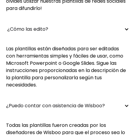
olvides utilizar nuestras plantillas de redes sociales
para difundirlo!
 ¿Cómo las edito?
Las plantillas están diseñadas para ser editadas
con herramientas simples y fáciles de usar, como
Microsoft Powerpoint o Google Slides. Sigue las
instrucciones proporcionadas en la descripción de
la plantilla para personalizarla según tus
necesidades.
¿Puedo contar con asistencia de Wisboo?
Todas las plantillas fueron creadas por los
diseñadores de Wisboo para que el proceso sea lo