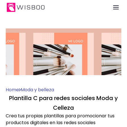
Home
Moda y belleza
Plantilla C para redes sociales Moda y
Celleza
Crea tus propias plantillas para promocionar tus
productos digitales en las redes sociales