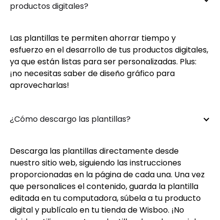
productos digitales?
Las plantillas te permiten ahorrar tiempo y
esfuerzo en el desarrollo de tus productos digitales,
ya que están listas para ser personalizadas. Plus:
¡no necesitas saber de diseño gráfico para
aprovecharlas!
¿Cómo descargo las plantillas?
Descarga las plantillas directamente desde
nuestro sitio web, siguiendo las instrucciones
proporcionadas en la página de cada una. Una vez
que personalices el contenido, guarda la plantilla
editada en tu computadora, súbela a tu producto
digital y publícalo en tu tienda de Wisboo. ¡No