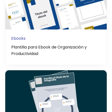
Ebooks
Plantilla para Ebook de Organización y
Productividad