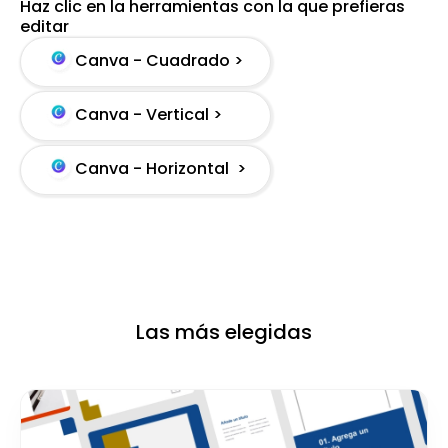
Haz clic en la herramientas con la que prefieras
editar
Canva - Cuadrado >
Canva - Vertical >
Canva - Horizontal >
Las más elegidas