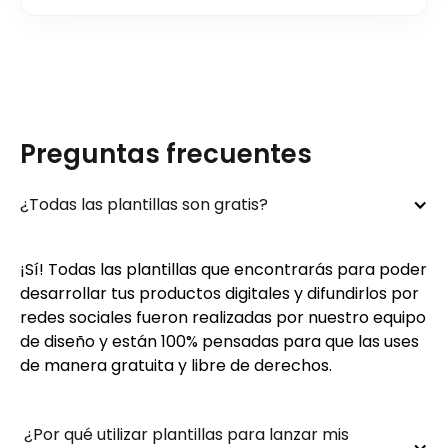
Preguntas frecuentes
¿Todas las plantillas son gratis?
¡Sí! Todas las plantillas que encontrarás para poder
desarrollar tus productos digitales y difundirlos por
redes sociales fueron realizadas por nuestro equipo
de diseño y están 100% pensadas para que las uses
de manera gratuita y libre de derechos.
 ¿Por qué utilizar plantillas para lanzar mis 