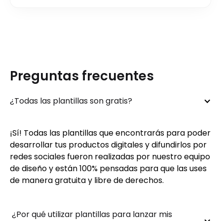
Preguntas frecuentes
¿Todas las plantillas son gratis?
¡Sí! Todas las plantillas que encontrarás para poder
desarrollar tus productos digitales y difundirlos por
redes sociales fueron realizadas por nuestro equipo
de diseño y están 100% pensadas para que las uses
de manera gratuita y libre de derechos.
 ¿Por qué utilizar plantillas para lanzar mis 