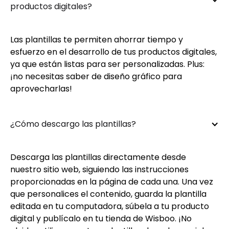
productos digitales?
Las plantillas te permiten ahorrar tiempo y
esfuerzo en el desarrollo de tus productos digitales,
ya que están listas para ser personalizadas. Plus:
¡no necesitas saber de diseño gráfico para
aprovecharlas!
¿Cómo descargo las plantillas?
Descarga las plantillas directamente desde
nuestro sitio web, siguiendo las instrucciones
proporcionadas en la página de cada una. Una vez
que personalices el contenido, guarda la plantilla
editada en tu computadora, súbela a tu producto
digital y publícalo en tu tienda de Wisboo. ¡No