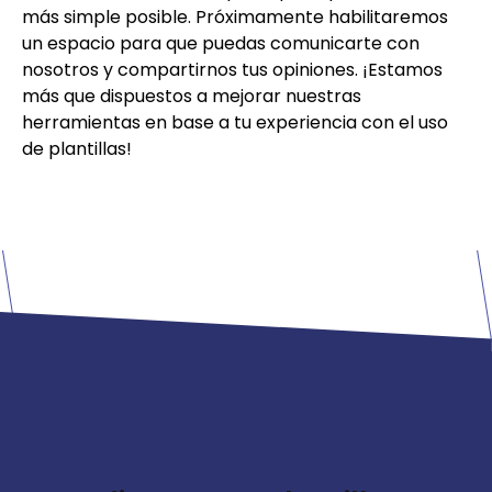
más simple posible. Próximamente habilitaremos
un espacio para que puedas comunicarte con
nosotros y compartirnos tus opiniones. ¡Estamos
más que dispuestos a mejorar nuestras
herramientas en base a tu experiencia con el uso
de plantillas!