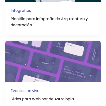
Infografías
Plantilla para infografía de Arquitectura y
decoración
Eventos en vivo
Slides para Webinar de Astrología