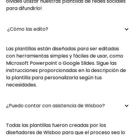
olvides utilizar nuestras plantillas de redes sociales
para difundirlo!
 ¿Cómo las edito?
Las plantillas están diseñadas para ser editadas
con herramientas simples y fáciles de usar, como
Microsoft Powerpoint o Google Slides. Sigue las
instrucciones proporcionadas en la descripción de
la plantilla para personalizarla según tus
necesidades.
¿Puedo contar con asistencia de Wisboo?
Todas las plantillas fueron creadas por los
diseñadores de Wisboo para que el proceso sea lo