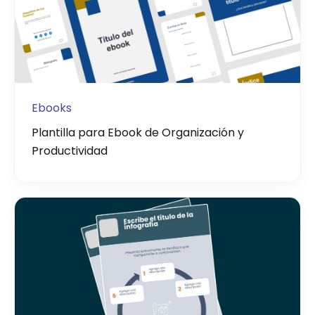
Ebooks
Plantilla para Ebook de Organización y
Productividad