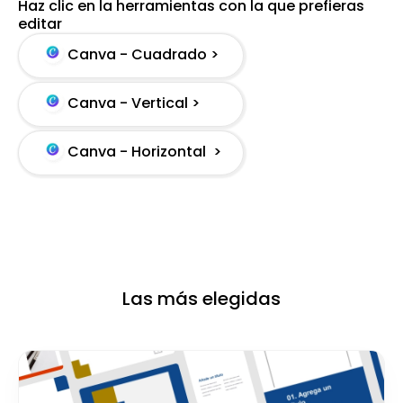
Haz clic en la herramientas con la que prefieras
editar
Canva - Cuadrado >
Canva - Vertical >
Canva - Horizontal >
Las más elegidas