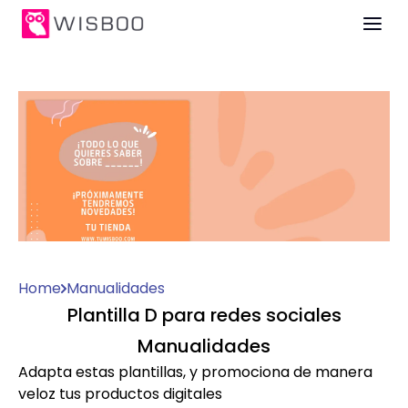
Home
Manualidades
Plantilla D para redes sociales
Manualidades
Adapta estas plantillas, y promociona de manera
veloz tus productos digitales