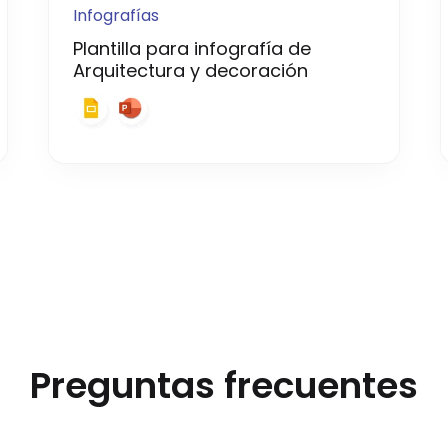
Infografías
Plantilla para infografía de
Arquitectura y decoración
Preguntas frecuentes