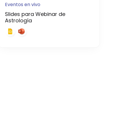
Eventos en vivo
Slides para Webinar de
Astrología