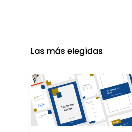
Las más elegidas