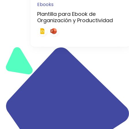
Ebooks
Plantilla para Ebook de
Organización y Productividad