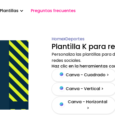
Plantillas
Preguntas frecuentes
Home
Deportes
Plantilla K para 
Personaliza las plantillas para d
redes sociales.
Haz clic en la herramientas con
Canva - Cuadrado >
Canva - Vertical >
Canva - Horizontal
>