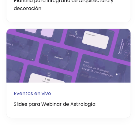
Plantilla para infografía de Arquitectura y
decoración
Eventos en vivo
Slides para Webinar de Astrología