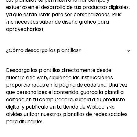
esfuerzo en el desarrollo de tus productos digitales,
ya que están listas para ser personalizadas. Plus:
¡no necesitas saber de diseño gráfico para
aprovecharlas!
¿Cómo descargo las plantillas?
Descarga las plantillas directamente desde
nuestro sitio web, siguiendo las instrucciones
proporcionadas en la página de cada una. Una vez
que personalices el contenido, guarda la plantilla
editada en tu computadora, súbela a tu producto
digital y publícalo en tu tienda de Wisboo. ¡No
olvides utilizar nuestras plantillas de redes sociales
para difundirlo!