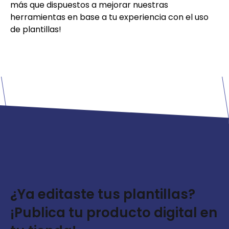
más que dispuestos a mejorar nuestras
herramientas en base a tu experiencia con el uso
de plantillas!
¿Ya editaste tus plantillas?
¡Publica tu producto digital en