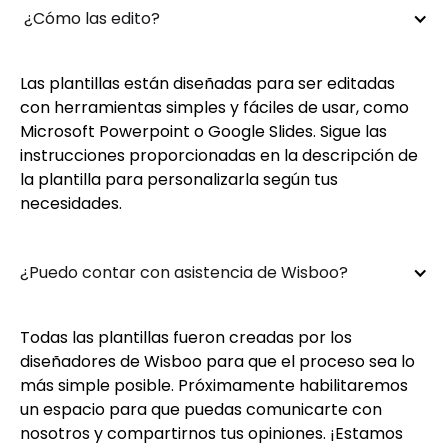
 ¿Cómo las edito?
Las plantillas están diseñadas para ser editadas
con herramientas simples y fáciles de usar, como
Microsoft Powerpoint o Google Slides. Sigue las
instrucciones proporcionadas en la descripción de
la plantilla para personalizarla según tus
necesidades.
¿Puedo contar con asistencia de Wisboo?
Todas las plantillas fueron creadas por los
diseñadores de Wisboo para que el proceso sea lo
más simple posible. Próximamente habilitaremos
un espacio para que puedas comunicarte con
nosotros y compartirnos tus opiniones. ¡Estamos