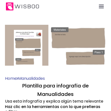
Home
Manualidades
Plantilla para infografía de
Manualidades
Usa esta infografía y explica algún tema relevante
Haz clic en la herramientas con la que prefieras