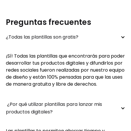
Preguntas frecuentes
¿Todas las plantillas son gratis?
¡Sí! Todas las plantillas que encontrarás para poder
desarrollar tus productos digitales y difundirlos por
redes sociales fueron realizadas por nuestro equipo
de diseño y están 100% pensadas para que las uses
de manera gratuita y libre de derechos.
 ¿Por qué utilizar plantillas para lanzar mis 
productos digitales?
Las plantillas te permiten ahorrar tiempo y