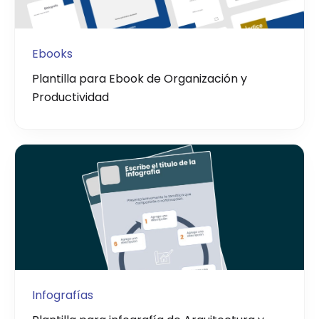
Ebooks
Plantilla para Ebook de Organización y
Productividad
Infografías