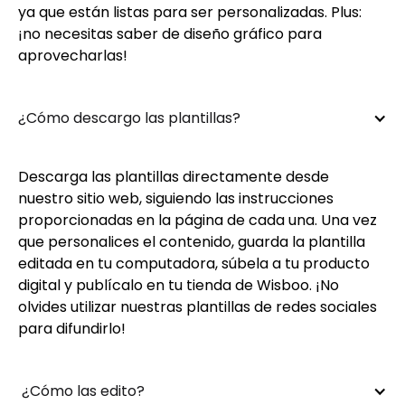
ya que están listas para ser personalizadas. Plus:
¡no necesitas saber de diseño gráfico para
aprovecharlas!
¿Cómo descargo las plantillas?
Descarga las plantillas directamente desde
nuestro sitio web, siguiendo las instrucciones
proporcionadas en la página de cada una. Una vez
que personalices el contenido, guarda la plantilla
editada en tu computadora, súbela a tu producto
digital y publícalo en tu tienda de Wisboo. ¡No
olvides utilizar nuestras plantillas de redes sociales
para difundirlo!
 ¿Cómo las edito?