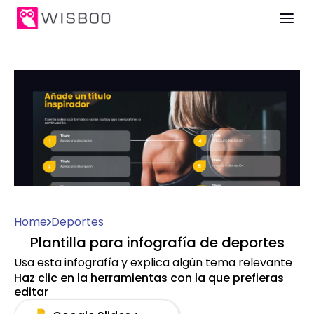
Home
Deportes
Plantilla para infografía de deportes
Usa esta infografía y explica algún tema relevante
Haz clic en la herramientas con la que prefieras
editar