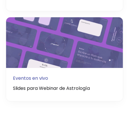
Eventos en vivo
Slides para Webinar de Astrología