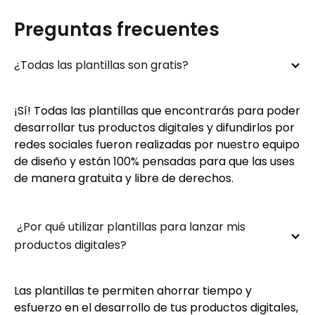
Preguntas frecuentes
¿Todas las plantillas son gratis?
¡Sí! Todas las plantillas que encontrarás para poder
desarrollar tus productos digitales y difundirlos por
redes sociales fueron realizadas por nuestro equipo
de diseño y están 100% pensadas para que las uses
de manera gratuita y libre de derechos.
 ¿Por qué utilizar plantillas para lanzar mis 
productos digitales?
Las plantillas te permiten ahorrar tiempo y
esfuerzo en el desarrollo de tus productos digitales,