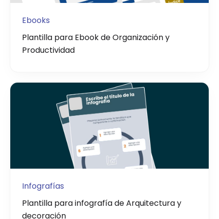
Ebooks
Plantilla para Ebook de Organización y
Productividad
Infografías
Plantilla para infografía de Arquitectura y
decoración