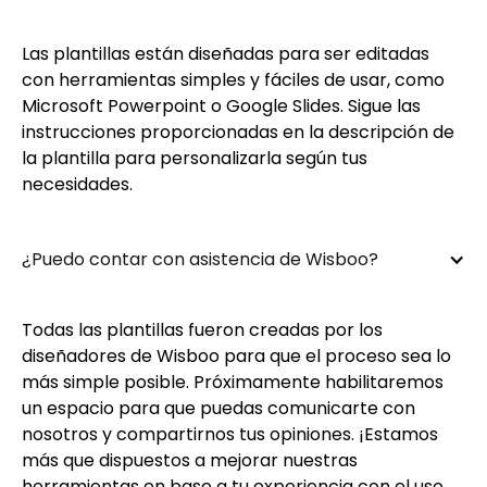
Las plantillas están diseñadas para ser editadas
con herramientas simples y fáciles de usar, como
Microsoft Powerpoint o Google Slides. Sigue las
instrucciones proporcionadas en la descripción de
la plantilla para personalizarla según tus
necesidades.
¿Puedo contar con asistencia de Wisboo?
Todas las plantillas fueron creadas por los
diseñadores de Wisboo para que el proceso sea lo
más simple posible. Próximamente habilitaremos
un espacio para que puedas comunicarte con
nosotros y compartirnos tus opiniones. ¡Estamos
más que dispuestos a mejorar nuestras
herramientas en base a tu experiencia con el uso