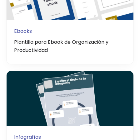
Ebooks
Plantilla para Ebook de Organización y
Productividad
Infografías