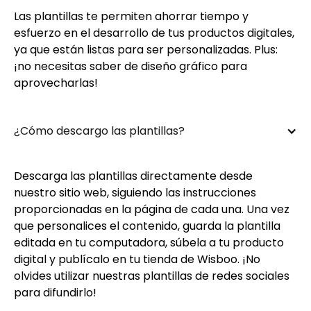
Las plantillas te permiten ahorrar tiempo y
esfuerzo en el desarrollo de tus productos digitales,
ya que están listas para ser personalizadas. Plus:
¡no necesitas saber de diseño gráfico para
aprovecharlas!
¿Cómo descargo las plantillas?
Descarga las plantillas directamente desde
nuestro sitio web, siguiendo las instrucciones
proporcionadas en la página de cada una. Una vez
que personalices el contenido, guarda la plantilla
editada en tu computadora, súbela a tu producto
digital y publícalo en tu tienda de Wisboo. ¡No
olvides utilizar nuestras plantillas de redes sociales
para difundirlo!