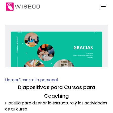
Home
Desarrollo personal
Diapositivas para Cursos para
Coaching
Plantilla para diseñar la estructura y las actividades
de tu curso