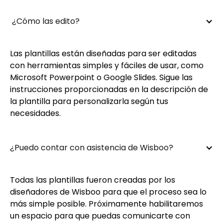
 ¿Cómo las edito?
Las plantillas están diseñadas para ser editadas
con herramientas simples y fáciles de usar, como
Microsoft Powerpoint o Google Slides. Sigue las
instrucciones proporcionadas en la descripción de
la plantilla para personalizarla según tus
necesidades.
¿Puedo contar con asistencia de Wisboo?
Todas las plantillas fueron creadas por los
diseñadores de Wisboo para que el proceso sea lo
más simple posible. Próximamente habilitaremos
un espacio para que puedas comunicarte con