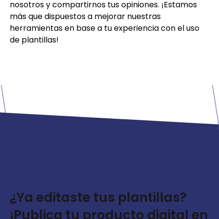
nosotros y compartirnos tus opiniones. ¡Estamos
más que dispuestos a mejorar nuestras
herramientas en base a tu experiencia con el uso
de plantillas!
¿Ya editaste tus plantillas?
¡Publica tu producto digital en