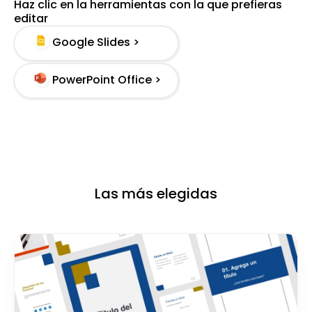
Haz clic en la herramientas con la que prefieras
editar
Google Slides >
PowerPoint Office >
Las más elegidas