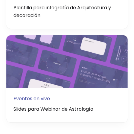
Plantilla para infografía de Arquitectura y
decoración
Eventos en vivo
Slides para Webinar de Astrología