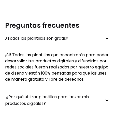
Preguntas frecuentes
¿Todas las plantillas son gratis?
¡Sí! Todas las plantillas que encontrarás para poder
desarrollar tus productos digitales y difundirlos por
redes sociales fueron realizadas por nuestro equipo
de diseño y están 100% pensadas para que las uses
de manera gratuita y libre de derechos.
 ¿Por qué utilizar plantillas para lanzar mis 
productos digitales?