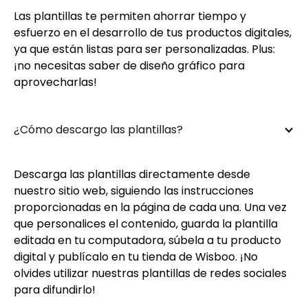
Las plantillas te permiten ahorrar tiempo y
esfuerzo en el desarrollo de tus productos digitales,
ya que están listas para ser personalizadas. Plus:
¡no necesitas saber de diseño gráfico para
aprovecharlas!
¿Cómo descargo las plantillas?
Descarga las plantillas directamente desde
nuestro sitio web, siguiendo las instrucciones
proporcionadas en la página de cada una. Una vez
que personalices el contenido, guarda la plantilla
editada en tu computadora, súbela a tu producto
digital y publícalo en tu tienda de Wisboo. ¡No
olvides utilizar nuestras plantillas de redes sociales
para difundirlo!