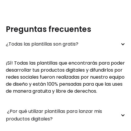
Preguntas frecuentes
¿Todas las plantillas son gratis?
¡Sí! Todas las plantillas que encontrarás para poder
desarrollar tus productos digitales y difundirlos por
redes sociales fueron realizadas por nuestro equipo
de diseño y están 100% pensadas para que las uses
de manera gratuita y libre de derechos.
 ¿Por qué utilizar plantillas para lanzar mis 
productos digitales?