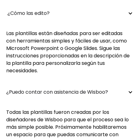
 ¿Cómo las edito?
Las plantillas están diseñadas para ser editadas
con herramientas simples y fáciles de usar, como
Microsoft Powerpoint o Google Slides. Sigue las
instrucciones proporcionadas en la descripción de
la plantilla para personalizarla según tus
necesidades.
¿Puedo contar con asistencia de Wisboo?
Todas las plantillas fueron creadas por los
diseñadores de Wisboo para que el proceso sea lo
más simple posible. Próximamente habilitaremos
un espacio para que puedas comunicarte con