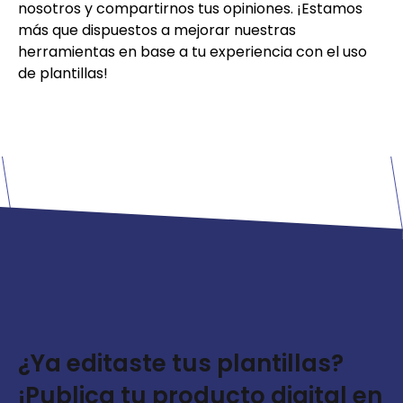
nosotros y compartirnos tus opiniones. ¡Estamos
más que dispuestos a mejorar nuestras
herramientas en base a tu experiencia con el uso
de plantillas!
¿Ya editaste tus plantillas?
¡Publica tu producto digital en