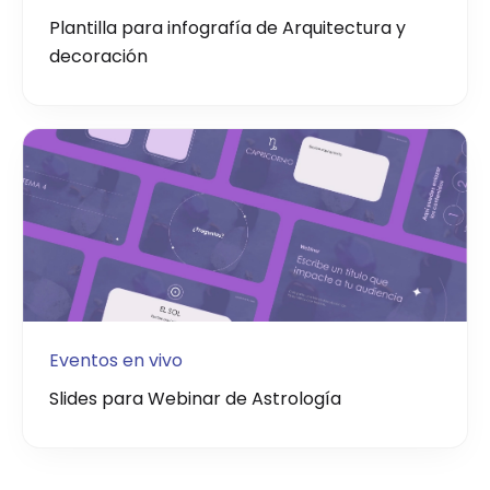
Plantilla para infografía de Arquitectura y
decoración
Eventos en vivo
Slides para Webinar de Astrología