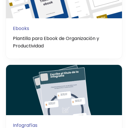
Ebooks
Plantilla para Ebook de Organización y
Productividad
Infografías