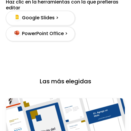
Haz clic en la herramientas con la que prefieras
editar
Google Slides >
PowerPoint Office >
Las más elegidas