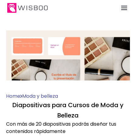
Home
Moda y belleza
Diapositivas para Cursos de Moda y
Belleza
Con más de 20 diapositivas podrás diseñar tus
contenidos rápidamente