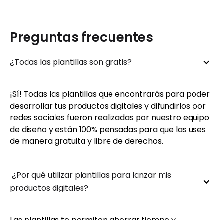
Preguntas frecuentes
¿Todas las plantillas son gratis?
¡Sí! Todas las plantillas que encontrarás para poder
desarrollar tus productos digitales y difundirlos por
redes sociales fueron realizadas por nuestro equipo
de diseño y están 100% pensadas para que las uses
de manera gratuita y libre de derechos.
 ¿Por qué utilizar plantillas para lanzar mis 
productos digitales?
Las plantillas te permiten ahorrar tiempo y