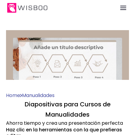
Home
Manualidades
Diapositivas para Cursos de
Manualidades
Ahorra tiempo y crea una presentación perfecta
Haz clic en la herramientas con la que prefieras