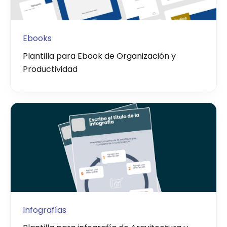
Ebooks
Plantilla para Ebook de Organización y
Productividad
Infografías