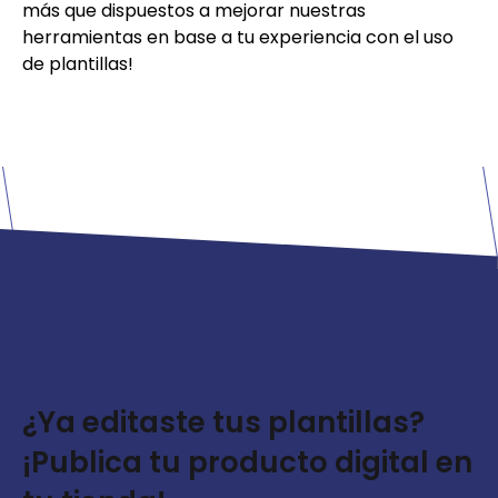
más que dispuestos a mejorar nuestras
herramientas en base a tu experiencia con el uso
de plantillas!
¿Ya editaste tus plantillas?
¡Publica tu producto digital en