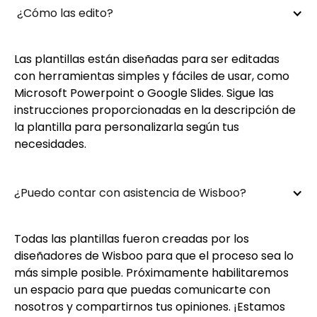
 ¿Cómo las edito?
Las plantillas están diseñadas para ser editadas
con herramientas simples y fáciles de usar, como
Microsoft Powerpoint o Google Slides. Sigue las
instrucciones proporcionadas en la descripción de
la plantilla para personalizarla según tus
necesidades.
¿Puedo contar con asistencia de Wisboo?
Todas las plantillas fueron creadas por los
diseñadores de Wisboo para que el proceso sea lo
más simple posible. Próximamente habilitaremos
un espacio para que puedas comunicarte con
nosotros y compartirnos tus opiniones. ¡Estamos