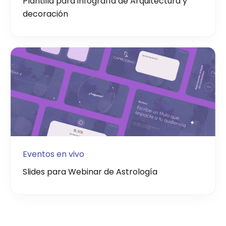
Plantilla para infografía de Arquitectura y
decoración
Eventos en vivo
Slides para Webinar de Astrología