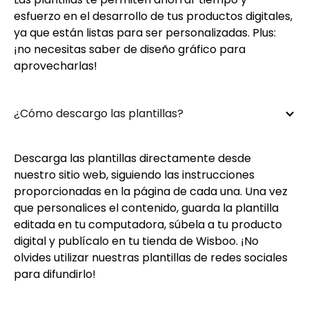
esfuerzo en el desarrollo de tus productos digitales,
ya que están listas para ser personalizadas. Plus:
¡no necesitas saber de diseño gráfico para
aprovecharlas!
¿Cómo descargo las plantillas?
Descarga las plantillas directamente desde
nuestro sitio web, siguiendo las instrucciones
proporcionadas en la página de cada una. Una vez
que personalices el contenido, guarda la plantilla
editada en tu computadora, súbela a tu producto
digital y publícalo en tu tienda de Wisboo. ¡No
olvides utilizar nuestras plantillas de redes sociales
para difundirlo!