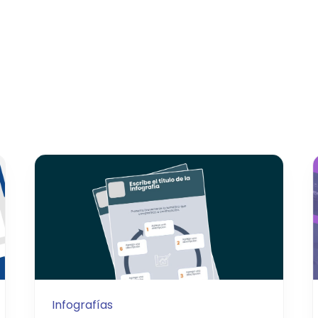
Infografías