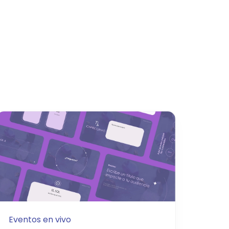
Eventos en vivo