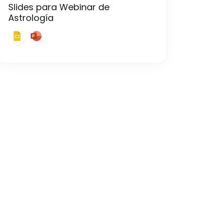
Slides para Webinar de
Astrología