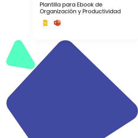
Plantilla para Ebook de
Organización y Productividad