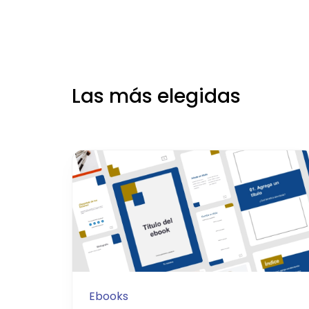
Las más elegidas
Ebooks