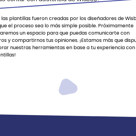
las plantillas fueron creadas por los diseñadores de Wis
que el proceso sea lo más simple posible. Próximamente
itaremos un espacio para que puedas comunicarte con
ros y compartirnos tus opiniones. ¡Estamos más que disp
orar nuestras herramientas en base a tu experiencia con 
ntillas!