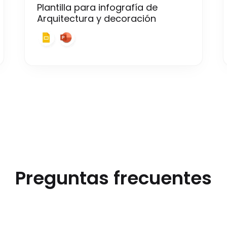
Plantilla para infografía de
Arquitectura y decoración
Preguntas frecuentes