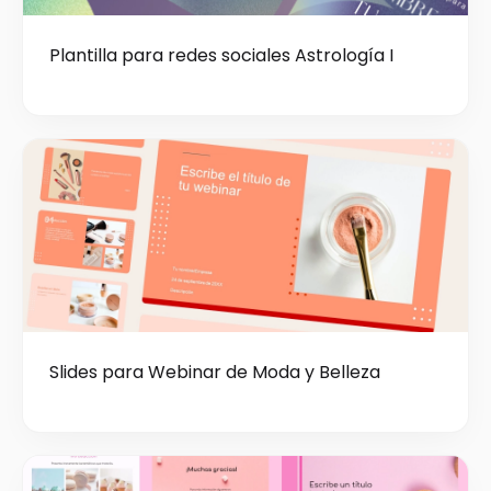
Plantilla para redes sociales Astrología I
Slides para Webinar de Moda y Belleza