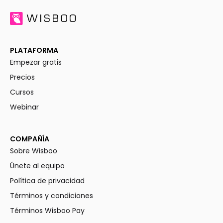
PLATAFORMA
Empezar gratis
Precios
Cursos
Webinar
COMPAÑÍA
Sobre Wisboo
Únete al equipo
Política de privacidad
Términos y condiciones
Términos Wisboo Pay