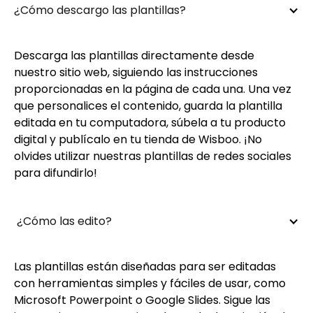
¿Cómo descargo las plantillas?
Descarga las plantillas directamente desde
nuestro sitio web, siguiendo las instrucciones
proporcionadas en la página de cada una. Una vez
que personalices el contenido, guarda la plantilla
editada en tu computadora, súbela a tu producto
digital y publícalo en tu tienda de Wisboo. ¡No
olvides utilizar nuestras plantillas de redes sociales
para difundirlo!
 ¿Cómo las edito?
Las plantillas están diseñadas para ser editadas
con herramientas simples y fáciles de usar, como
Microsoft Powerpoint o Google Slides. Sigue las