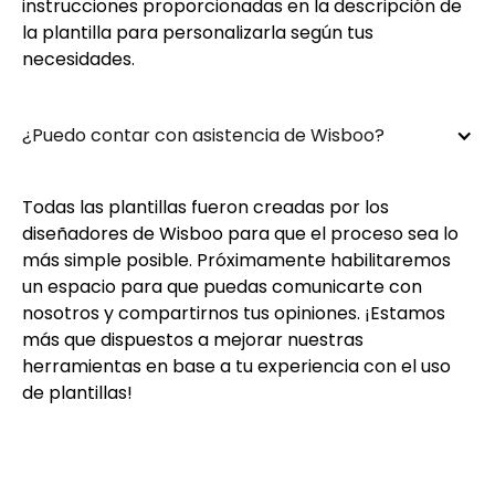
instrucciones proporcionadas en la descripción de
la plantilla para personalizarla según tus
necesidades.
¿Puedo contar con asistencia de Wisboo?
Todas las plantillas fueron creadas por los
diseñadores de Wisboo para que el proceso sea lo
más simple posible. Próximamente habilitaremos
un espacio para que puedas comunicarte con
nosotros y compartirnos tus opiniones. ¡Estamos
más que dispuestos a mejorar nuestras
herramientas en base a tu experiencia con el uso
de plantillas!