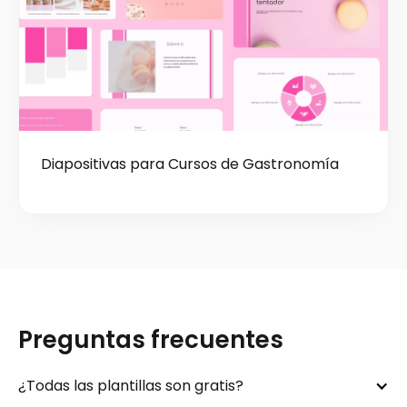
Diapositivas para Cursos de Gastronomía
Preguntas frecuentes
¿Todas las plantillas son gratis?