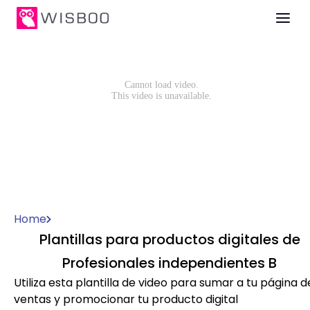
Home
Plantillas para productos digitales de
Profesionales independientes B
Utiliza esta plantilla de video para sumar a tu página d
ventas y promocionar tu producto digital