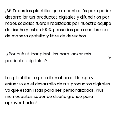
¡Sí! Todas las plantillas que encontrarás para poder
desarrollar tus productos digitales y difundirlos por
redes sociales fueron realizadas por nuestro equipo
de diseño y están 100% pensadas para que las uses
de manera gratuita y libre de derechos.
 ¿Por qué utilizar plantillas para lanzar mis 
productos digitales?
Las plantillas te permiten ahorrar tiempo y
esfuerzo en el desarrollo de tus productos digitales,
ya que están listas para ser personalizadas. Plus:
¡no necesitas saber de diseño gráfico para
aprovecharlas!