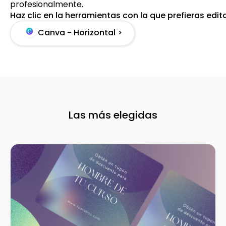
profesionalmente.
Haz clic en la herramientas con la que prefieras edit
Canva - Horizontal >
Las más elegidas