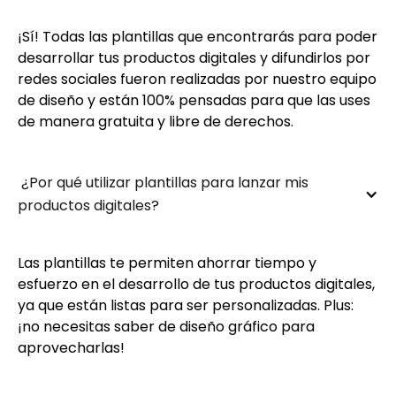
¡Sí! Todas las plantillas que encontrarás para poder
desarrollar tus productos digitales y difundirlos por
redes sociales fueron realizadas por nuestro equipo
de diseño y están 100% pensadas para que las uses
de manera gratuita y libre de derechos.
 ¿Por qué utilizar plantillas para lanzar mis 
productos digitales?
Las plantillas te permiten ahorrar tiempo y
esfuerzo en el desarrollo de tus productos digitales,
ya que están listas para ser personalizadas. Plus:
¡no necesitas saber de diseño gráfico para
aprovecharlas!