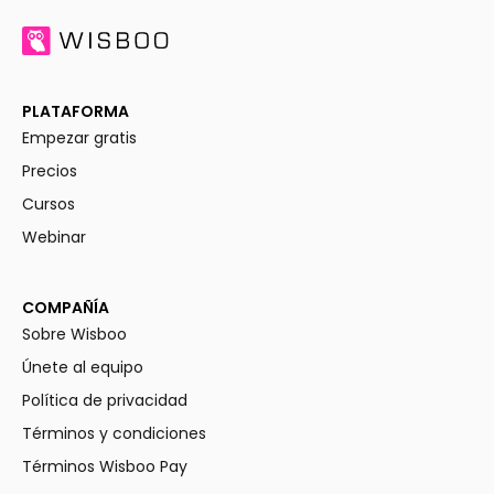
PLATAFORMA
Empezar gratis
Precios
Cursos
Webinar
COMPAÑÍA
Sobre Wisboo
Únete al equipo
Política de privacidad
Términos y condiciones
Términos Wisboo Pay