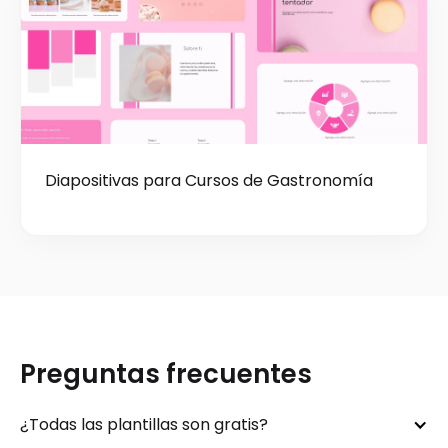
Diapositivas para Cursos de Gastronomía
Preguntas frecuentes
¿Todas las plantillas son gratis?