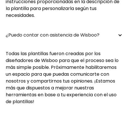
instrucciones proporcionadas en la descripción de
la plantilla para personalizarla según tus
necesidades.
¿Puedo contar con asistencia de Wisboo?
Todas las plantillas fueron creadas por los
diseñadores de Wisboo para que el proceso sea lo
más simple posible. Próximamente habilitaremos
un espacio para que puedas comunicarte con
nosotros y compartirnos tus opiniones. ¡Estamos
más que dispuestos a mejorar nuestras
herramientas en base a tu experiencia con el uso
de plantillas!