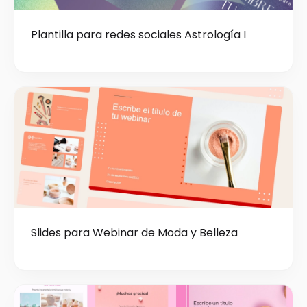
Plantilla para redes sociales Astrología I
Slides para Webinar de Moda y Belleza