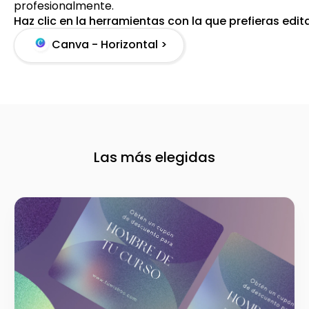
profesionalmente.
Haz clic en la herramientas con la que prefieras edit
Canva - Horizontal >
Las más elegidas