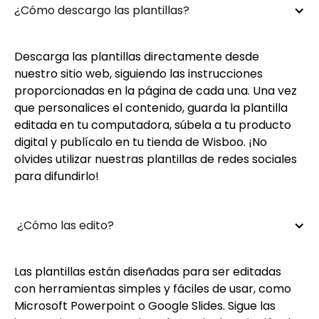
¿Cómo descargo las plantillas?
Descarga las plantillas directamente desde
nuestro sitio web, siguiendo las instrucciones
proporcionadas en la página de cada una. Una vez
que personalices el contenido, guarda la plantilla
editada en tu computadora, súbela a tu producto
digital y publícalo en tu tienda de Wisboo. ¡No
olvides utilizar nuestras plantillas de redes sociales
para difundirlo!
 ¿Cómo las edito?
Las plantillas están diseñadas para ser editadas
con herramientas simples y fáciles de usar, como
Microsoft Powerpoint o Google Slides. Sigue las