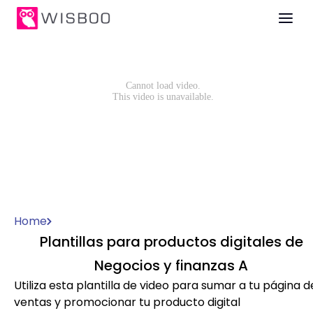
Home
Plantillas para productos digitales de
Negocios y finanzas A
Utiliza esta plantilla de video para sumar a tu página d
ventas y promocionar tu producto digital