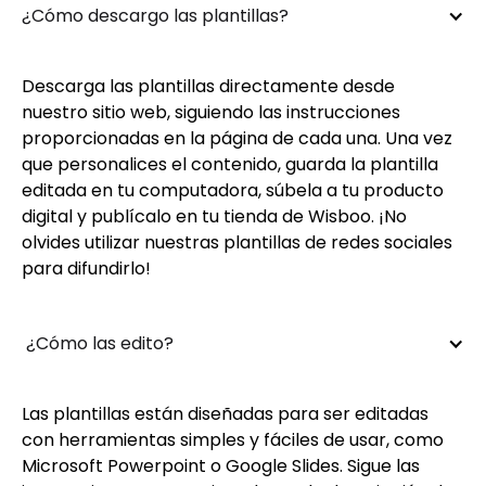
¿Cómo descargo las plantillas?
Descarga las plantillas directamente desde
nuestro sitio web, siguiendo las instrucciones
proporcionadas en la página de cada una. Una vez
que personalices el contenido, guarda la plantilla
editada en tu computadora, súbela a tu producto
digital y publícalo en tu tienda de Wisboo. ¡No
olvides utilizar nuestras plantillas de redes sociales
para difundirlo!
 ¿Cómo las edito?
Las plantillas están diseñadas para ser editadas
con herramientas simples y fáciles de usar, como
Microsoft Powerpoint o Google Slides. Sigue las