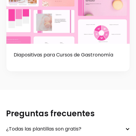
Diapositivas para Cursos de Gastronomía
Preguntas frecuentes
¿Todas las plantillas son gratis?