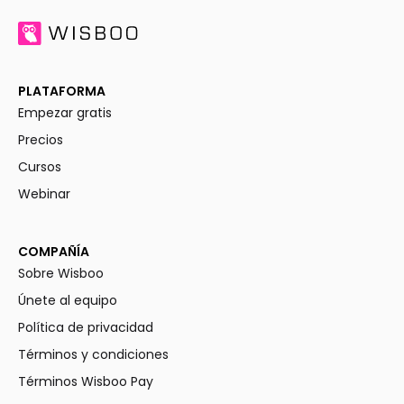
PLATAFORMA
Empezar gratis
Precios
Cursos
Webinar
COMPAÑÍA
Sobre Wisboo
Únete al equipo
Política de privacidad
Términos y condiciones
Términos Wisboo Pay