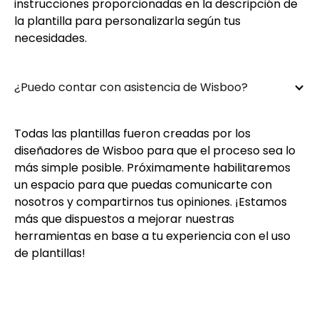
instrucciones proporcionadas en la descripción de
la plantilla para personalizarla según tus
necesidades.
¿Puedo contar con asistencia de Wisboo?
Todas las plantillas fueron creadas por los
diseñadores de Wisboo para que el proceso sea lo
más simple posible. Próximamente habilitaremos
un espacio para que puedas comunicarte con
nosotros y compartirnos tus opiniones. ¡Estamos
más que dispuestos a mejorar nuestras
herramientas en base a tu experiencia con el uso
de plantillas!