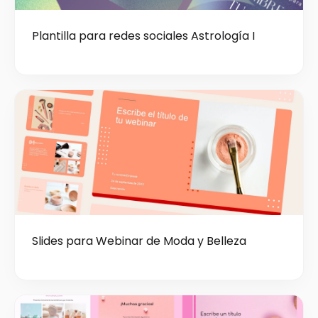
Plantilla para redes sociales Astrología I
Slides para Webinar de Moda y Belleza