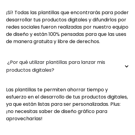
¡Sí! Todas las plantillas que encontrarás para poder
desarrollar tus productos digitales y difundirlos por
redes sociales fueron realizadas por nuestro equipo
de diseño y están 100% pensadas para que las uses
de manera gratuita y libre de derechos.
 ¿Por qué utilizar plantillas para lanzar mis 
productos digitales?
Las plantillas te permiten ahorrar tiempo y
esfuerzo en el desarrollo de tus productos digitales,
ya que están listas para ser personalizadas. Plus:
¡no necesitas saber de diseño gráfico para
aprovecharlas!