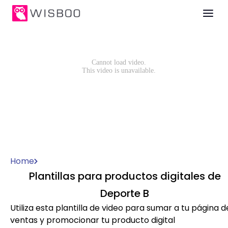
Home
Plantillas para productos digitales de
Deporte B
Utiliza esta plantilla de video para sumar a tu página d
ventas y promocionar tu producto digital