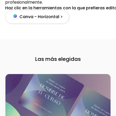
profesionalmente.
Haz clic en la herramientas con la que prefieras edit
Canva - Horizontal >
Las más elegidas