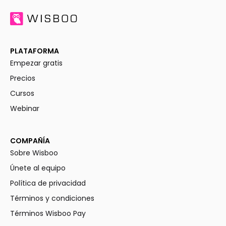
PLATAFORMA
Empezar gratis
Precios
Cursos
Webinar
COMPAÑÍA
Sobre Wisboo
Únete al equipo
Política de privacidad
Términos y condiciones
Términos Wisboo Pay