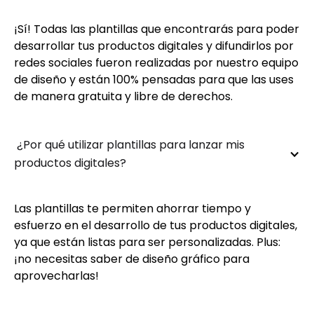
¡Sí! Todas las plantillas que encontrarás para poder
desarrollar tus productos digitales y difundirlos por
redes sociales fueron realizadas por nuestro equipo
de diseño y están 100% pensadas para que las uses
de manera gratuita y libre de derechos.
 ¿Por qué utilizar plantillas para lanzar mis 
productos digitales?
Las plantillas te permiten ahorrar tiempo y
esfuerzo en el desarrollo de tus productos digitales,
ya que están listas para ser personalizadas. Plus:
¡no necesitas saber de diseño gráfico para
aprovecharlas!