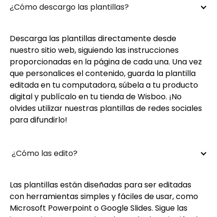
¿Cómo descargo las plantillas?
Descarga las plantillas directamente desde
nuestro sitio web, siguiendo las instrucciones
proporcionadas en la página de cada una. Una vez
que personalices el contenido, guarda la plantilla
editada en tu computadora, súbela a tu producto
digital y publícalo en tu tienda de Wisboo. ¡No
olvides utilizar nuestras plantillas de redes sociales
para difundirlo!
 ¿Cómo las edito?
Las plantillas están diseñadas para ser editadas
con herramientas simples y fáciles de usar, como
Microsoft Powerpoint o Google Slides. Sigue las