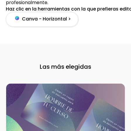
profesionalmente.
Haz clic en la herramientas con la que prefieras edit
Canva - Horizontal >
Las más elegidas