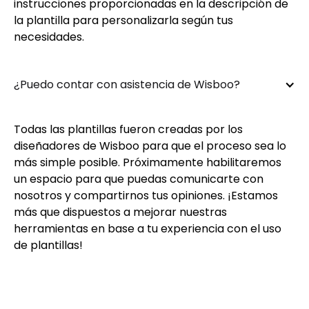
instrucciones proporcionadas en la descripción de
la plantilla para personalizarla según tus
necesidades.
¿Puedo contar con asistencia de Wisboo?
Todas las plantillas fueron creadas por los
diseñadores de Wisboo para que el proceso sea lo
más simple posible. Próximamente habilitaremos
un espacio para que puedas comunicarte con
nosotros y compartirnos tus opiniones. ¡Estamos
más que dispuestos a mejorar nuestras
herramientas en base a tu experiencia con el uso
de plantillas!