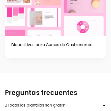
Diapositivas para Cursos de Gastronomía
Preguntas frecuentes
¿Todas las plantillas son gratis?