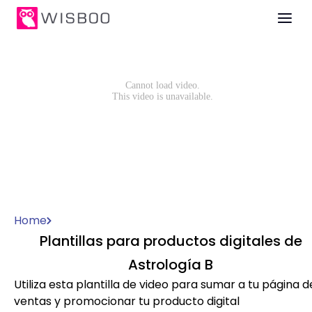
Home
Plantillas para productos digitales de
Astrología B
Utiliza esta plantilla de video para sumar a tu página d
ventas y promocionar tu producto digital