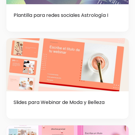
Plantilla para redes sociales Astrología I
Slides para Webinar de Moda y Belleza