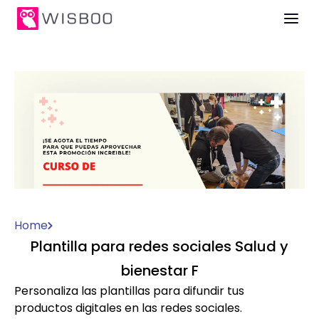
Home
Plantilla para redes sociales Salud y
bienestar F
Personaliza las plantillas para difundir tus
productos digitales en las redes sociales.