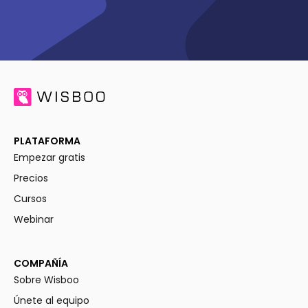
PLATAFORMA
Empezar gratis
Precios
Cursos
Webinar
COMPAÑÍA
Sobre Wisboo
Únete al equipo