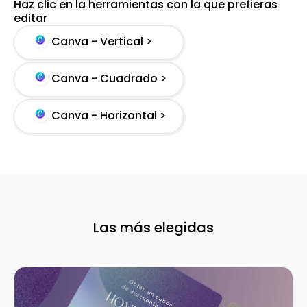
Haz clic en la herramientas con la que prefieras
editar
Canva - Vertical >
Canva - Cuadrado >
Canva - Horizontal >
Las más elegidas