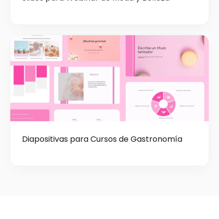
Diapositivas para Cursos de Gastronomía