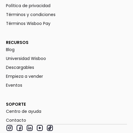
Política de privacidad
Términos y condiciones
Términos Wisboo Pay
RECURSOS
Blog
Universidad Wisboo
Descargables
Empieza a vender
Eventos
SOPORTE
Centro de ayuda
Contacto