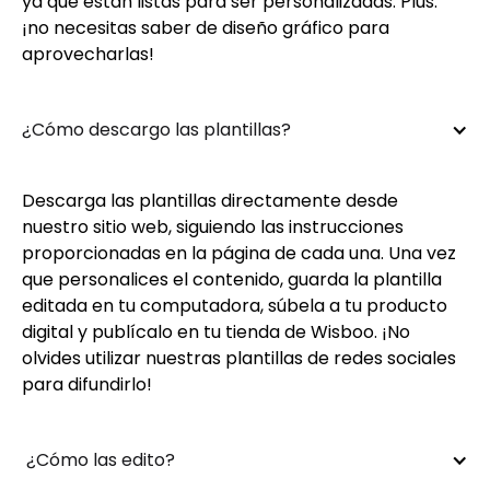
ya que están listas para ser personalizadas. Plus:
¡no necesitas saber de diseño gráfico para
aprovecharlas!
¿Cómo descargo las plantillas?
Descarga las plantillas directamente desde
nuestro sitio web, siguiendo las instrucciones
proporcionadas en la página de cada una. Una vez
que personalices el contenido, guarda la plantilla
editada en tu computadora, súbela a tu producto
digital y publícalo en tu tienda de Wisboo. ¡No
olvides utilizar nuestras plantillas de redes sociales
para difundirlo!
 ¿Cómo las edito?