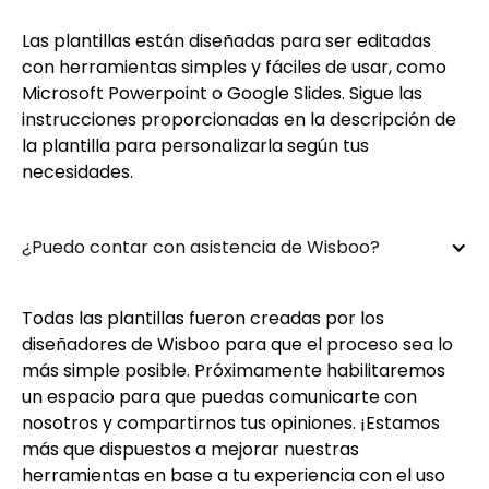
Las plantillas están diseñadas para ser editadas
con herramientas simples y fáciles de usar, como
Microsoft Powerpoint o Google Slides. Sigue las
instrucciones proporcionadas en la descripción de
la plantilla para personalizarla según tus
necesidades.
¿Puedo contar con asistencia de Wisboo?
Todas las plantillas fueron creadas por los
diseñadores de Wisboo para que el proceso sea lo
más simple posible. Próximamente habilitaremos
un espacio para que puedas comunicarte con
nosotros y compartirnos tus opiniones. ¡Estamos
más que dispuestos a mejorar nuestras
herramientas en base a tu experiencia con el uso