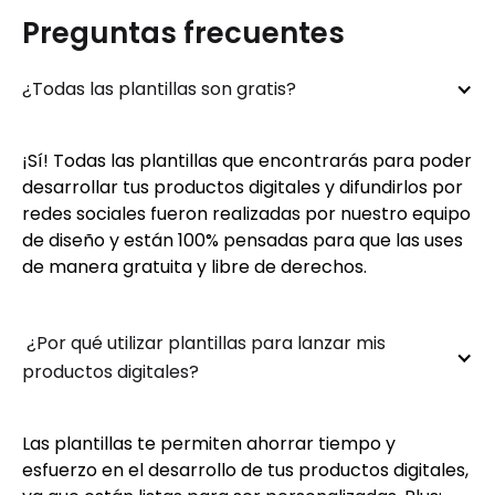
Preguntas frecuentes
¿Todas las plantillas son gratis?
¡Sí! Todas las plantillas que encontrarás para poder
desarrollar tus productos digitales y difundirlos por
redes sociales fueron realizadas por nuestro equipo
de diseño y están 100% pensadas para que las uses
de manera gratuita y libre de derechos.
 ¿Por qué utilizar plantillas para lanzar mis 
productos digitales?
Las plantillas te permiten ahorrar tiempo y
esfuerzo en el desarrollo de tus productos digitales,