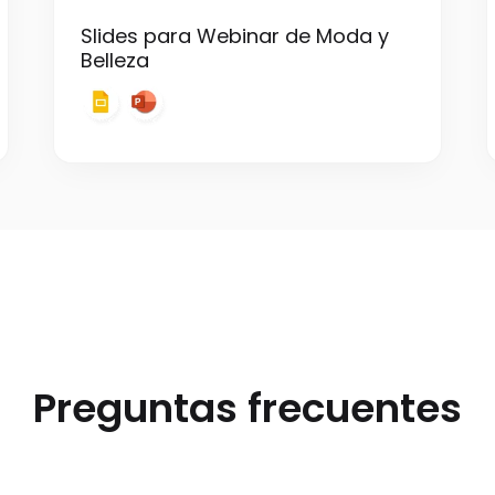
Slides para Webinar de Moda y
Belleza
Preguntas frecuentes