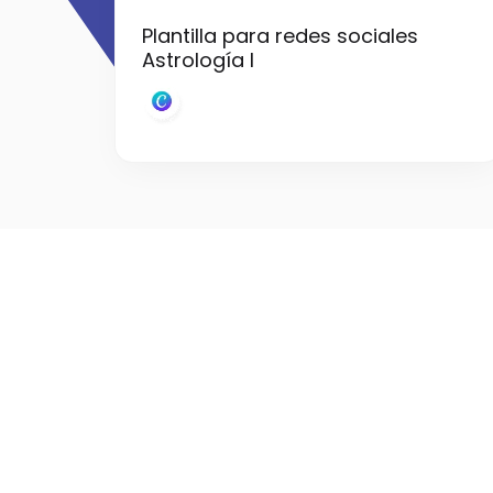
Plantilla para redes sociales
Astrología I