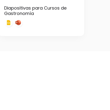
Diapositivas para Cursos de
Gastronomía