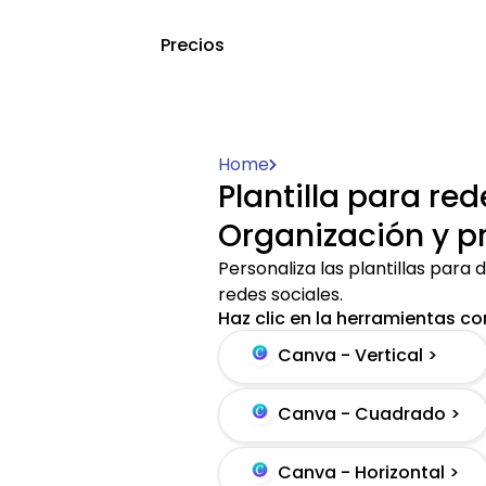
Precios
Home
Plantilla para red
Organización y p
Personaliza las plantillas para d
redes sociales.
Haz clic en la herramientas con
Canva - Vertical >
Canva - Cuadrado >
Canva - Horizontal >