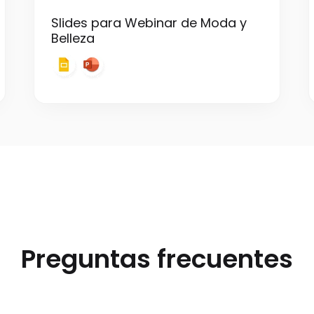
Slides para Webinar de Moda y
Belleza
Preguntas frecuentes