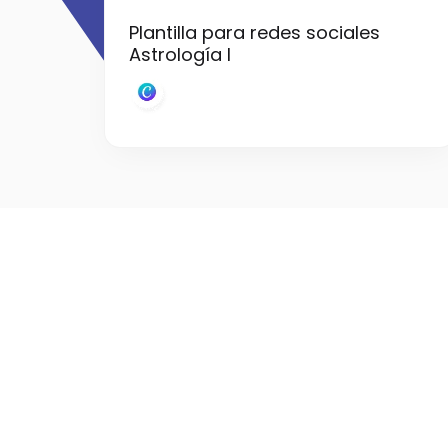
Plantilla para redes sociales
Astrología I