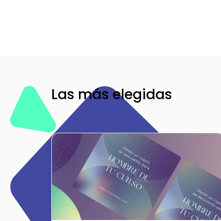
Las más elegidas