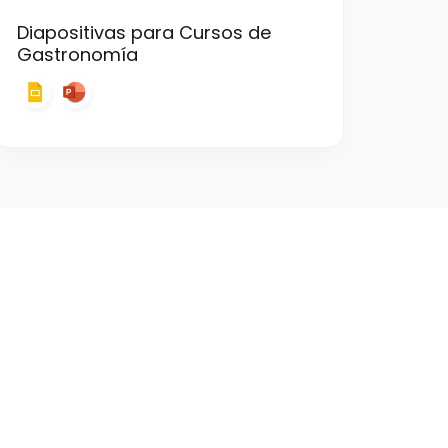
Diapositivas para Cursos de
Gastronomía