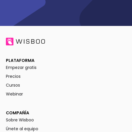
PLATAFORMA
Empezar gratis
Precios
Cursos
Webinar
COMPAÑÍA
Sobre Wisboo
Únete al equipo