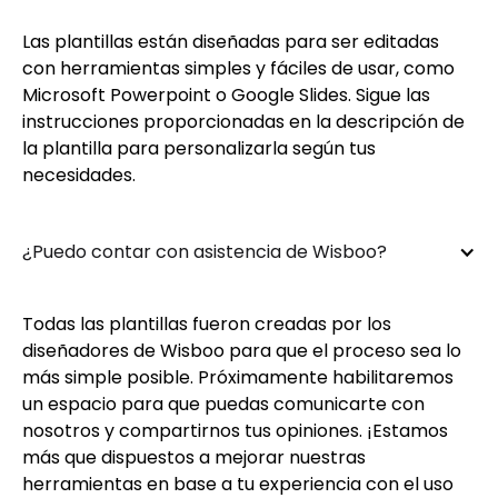
Las plantillas están diseñadas para ser editadas
con herramientas simples y fáciles de usar, como
Microsoft Powerpoint o Google Slides. Sigue las
instrucciones proporcionadas en la descripción de
la plantilla para personalizarla según tus
necesidades.
¿Puedo contar con asistencia de Wisboo?
Todas las plantillas fueron creadas por los
diseñadores de Wisboo para que el proceso sea lo
más simple posible. Próximamente habilitaremos
un espacio para que puedas comunicarte con
nosotros y compartirnos tus opiniones. ¡Estamos
más que dispuestos a mejorar nuestras
herramientas en base a tu experiencia con el uso