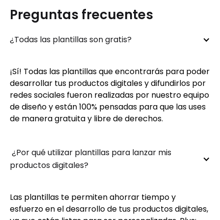
Preguntas frecuentes
¿Todas las plantillas son gratis?
¡Sí! Todas las plantillas que encontrarás para poder
desarrollar tus productos digitales y difundirlos por
redes sociales fueron realizadas por nuestro equipo
de diseño y están 100% pensadas para que las uses
de manera gratuita y libre de derechos.
 ¿Por qué utilizar plantillas para lanzar mis 
productos digitales?
Las plantillas te permiten ahorrar tiempo y
esfuerzo en el desarrollo de tus productos digitales,