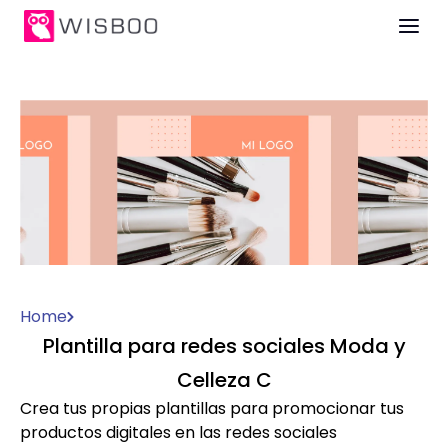
Home
Plantilla para redes sociales Moda y
Celleza C
Crea tus propias plantillas para promocionar tus
productos digitales en las redes sociales