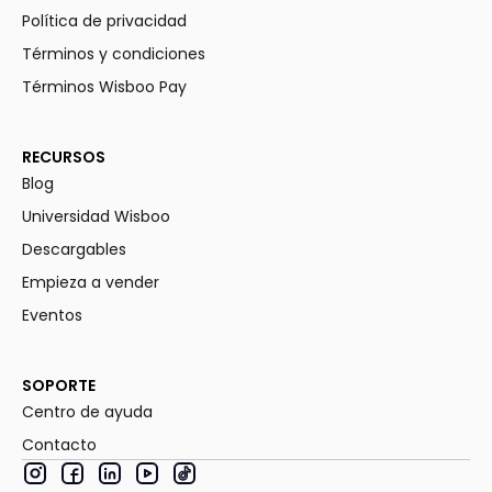
Política de privacidad
Términos y condiciones
Términos Wisboo Pay
RECURSOS
Blog
Universidad Wisboo
Descargables
Empieza a vender
Eventos
SOPORTE
Centro de ayuda
Contacto