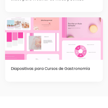
Diapositivas para Cursos de Gastronomía