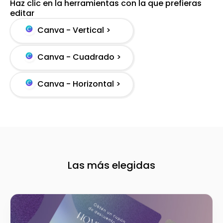
Haz clic en la herramientas con la que prefieras
editar
Canva - Vertical >
Canva - Cuadrado >
Canva - Horizontal >
Las más elegidas