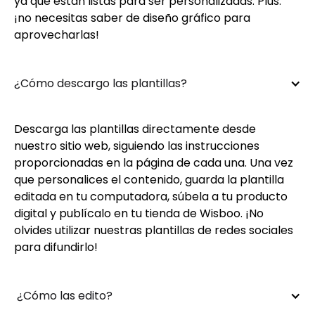
ya que están listas para ser personalizadas. Plus:
¡no necesitas saber de diseño gráfico para
aprovecharlas!
¿Cómo descargo las plantillas?
Descarga las plantillas directamente desde
nuestro sitio web, siguiendo las instrucciones
proporcionadas en la página de cada una. Una vez
que personalices el contenido, guarda la plantilla
editada en tu computadora, súbela a tu producto
digital y publícalo en tu tienda de Wisboo. ¡No
olvides utilizar nuestras plantillas de redes sociales
para difundirlo!
 ¿Cómo las edito?