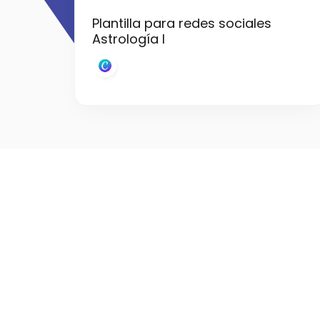
Plantilla para redes sociales
Astrología I