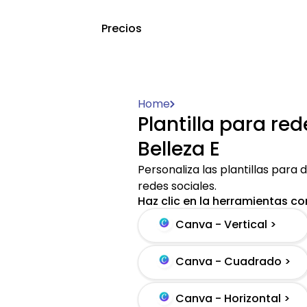
Precios
Home
Plantilla para re
Belleza E
Personaliza las plantillas para d
redes sociales.
Haz clic en la herramientas con
Canva - Vertical >
Canva - Cuadrado >
Canva - Horizontal >