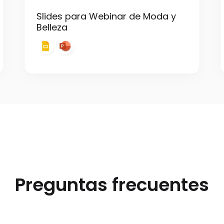
Slides para Webinar de Moda y
Belleza
Preguntas frecuentes