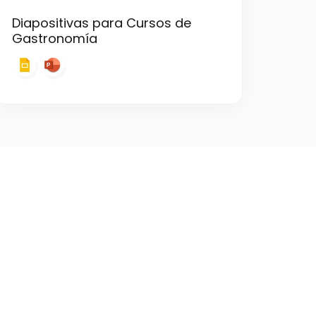
Diapositivas para Cursos de
Gastronomía