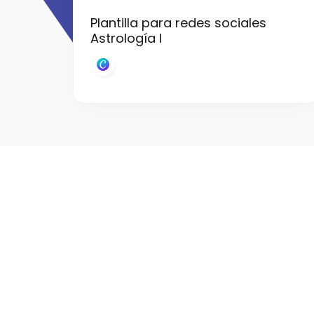
Plantilla para redes sociales
Astrología I