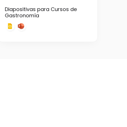
Diapositivas para Cursos de
Gastronomía