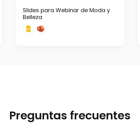
Slides para Webinar de Moda y
Belleza
Preguntas frecuentes