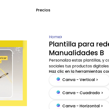
Precios
Home
Plantilla para red
Manualidades B
Personaliza estas plantillas, y
sociales tus productos digital
Haz clic en la herramientas con
Canva - Vertical >
Canva - Cuadrado >
Canva - Horizontal >