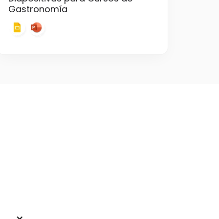
Gastronomía