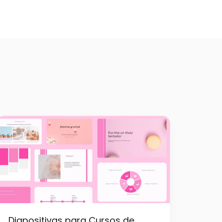
Diapositivas para Cursos de