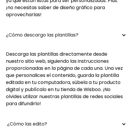
ya que están listas para ser personalizadas. Plus:
¡no necesitas saber de diseño gráfico para
aprovecharlas!
¿Cómo descargo las plantillas?
Descarga las plantillas directamente desde
nuestro sitio web, siguiendo las instrucciones
proporcionadas en la página de cada una. Una vez
que personalices el contenido, guarda la plantilla
editada en tu computadora, súbela a tu producto
digital y publícalo en tu tienda de Wisboo. ¡No
olvides utilizar nuestras plantillas de redes sociales
para difundirlo!
 ¿Cómo las edito?