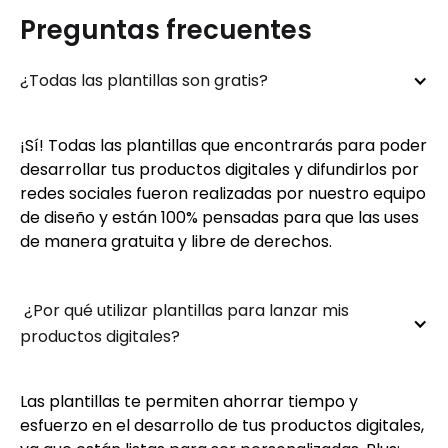
Preguntas frecuentes
¿Todas las plantillas son gratis?
¡Sí! Todas las plantillas que encontrarás para poder
desarrollar tus productos digitales y difundirlos por
redes sociales fueron realizadas por nuestro equipo
de diseño y están 100% pensadas para que las uses
de manera gratuita y libre de derechos.
 ¿Por qué utilizar plantillas para lanzar mis 
productos digitales?
Las plantillas te permiten ahorrar tiempo y
esfuerzo en el desarrollo de tus productos digitales,