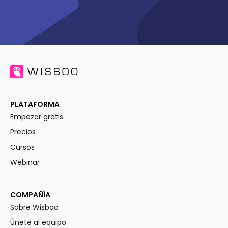
PLATAFORMA
Empezar gratis
Precios
Cursos
Webinar
COMPAÑÍA
Sobre Wisboo
Únete al equipo