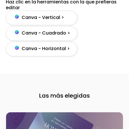
Haz clic en la herramientas con la que prefieras
editar
Canva - Vertical >
Canva - Cuadrado >
Canva - Horizontal >
Las más elegidas