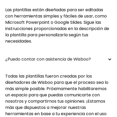
Las plantillas están diseñadas para ser editadas
con herramientas simples y fáciles de usar, como
Microsoft Powerpoint o Google Slides. Sigue las
instrucciones proporcionadas en la descripción de
la plantilla para personalizarla según tus
necesidades.
¿Puedo contar con asistencia de Wisboo?
Todas las plantillas fueron creadas por los
diseñadores de Wisboo para que el proceso sea lo
más simple posible. Próximamente habilitaremos
un espacio para que puedas comunicarte con
nosotros y compartirnos tus opiniones. ¡Estamos
más que dispuestos a mejorar nuestras
herramientas en base a tu experiencia con el uso