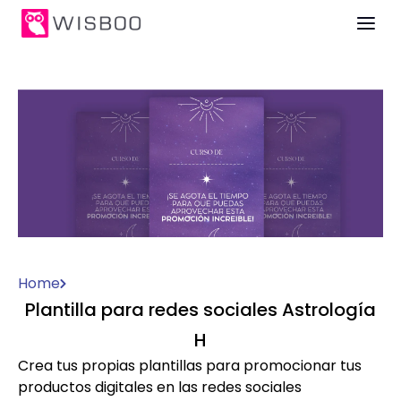
Home
Plantilla para redes sociales Astrología
H
Crea tus propias plantillas para promocionar tus
productos digitales en las redes sociales