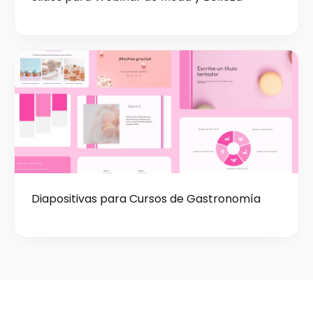
Diapositivas para Cursos de Gastronomía