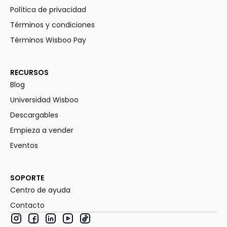
Política de privacidad
Términos y condiciones
Términos Wisboo Pay
RECURSOS
Blog
Universidad Wisboo
Descargables
Empieza a vender
Eventos
SOPORTE
Centro de ayuda
Contacto