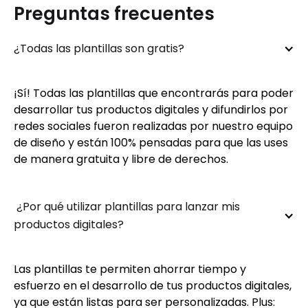
Preguntas frecuentes
¿Todas las plantillas son gratis?
¡Sí! Todas las plantillas que encontrarás para poder
desarrollar tus productos digitales y difundirlos por
redes sociales fueron realizadas por nuestro equipo
de diseño y están 100% pensadas para que las uses
de manera gratuita y libre de derechos.
 ¿Por qué utilizar plantillas para lanzar mis 
productos digitales?
Las plantillas te permiten ahorrar tiempo y
esfuerzo en el desarrollo de tus productos digitales,
ya que están listas para ser personalizadas. Plus: