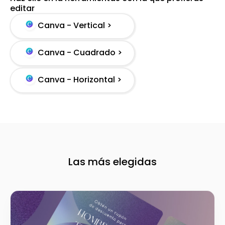
editar
Canva - Vertical >
Canva - Cuadrado >
Canva - Horizontal >
Las más elegidas