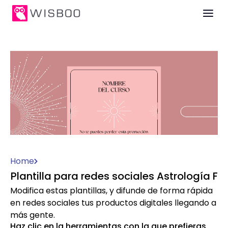
Home
Plantilla para redes sociales Astrología F
Modifica estas plantillas, y difunde de forma rápida
en redes sociales tus productos digitales llegando a
más gente.
Haz clic en la herramientas con la que prefieras