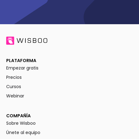
PLATAFORMA
Empezar gratis
Precios
Cursos
Webinar
COMPAÑÍA
Sobre Wisboo
Únete al equipo