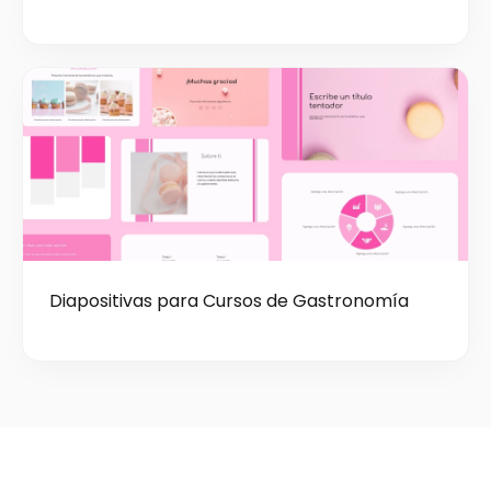
Diapositivas para Cursos de Gastronomía