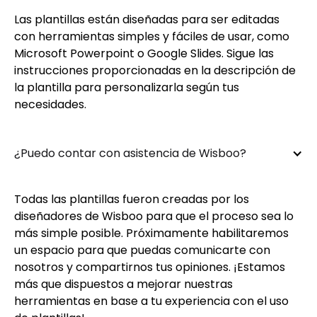
Las plantillas están diseñadas para ser editadas
con herramientas simples y fáciles de usar, como
Microsoft Powerpoint o Google Slides. Sigue las
instrucciones proporcionadas en la descripción de
la plantilla para personalizarla según tus
necesidades.
¿Puedo contar con asistencia de Wisboo?
Todas las plantillas fueron creadas por los
diseñadores de Wisboo para que el proceso sea lo
más simple posible. Próximamente habilitaremos
un espacio para que puedas comunicarte con
nosotros y compartirnos tus opiniones. ¡Estamos
más que dispuestos a mejorar nuestras
herramientas en base a tu experiencia con el uso