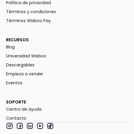
Política de privacidad
Términos y condiciones
Términos Wisboo Pay
RECURSOS
Blog
Universidad Wisboo
Descargables
Empieza a vender
Eventos
SOPORTE
Centro de ayuda
Contacto