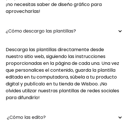
¡no necesitas saber de diseño gráfico para
aprovecharlas!
¿Cómo descargo las plantillas?
Descarga las plantillas directamente desde
nuestro sitio web, siguiendo las instrucciones
proporcionadas en la página de cada una. Una vez
que personalices el contenido, guarda la plantilla
editada en tu computadora, súbela a tu producto
digital y publícalo en tu tienda de Wisboo. ¡No
olvides utilizar nuestras plantillas de redes sociales
para difundirlo!
 ¿Cómo las edito?