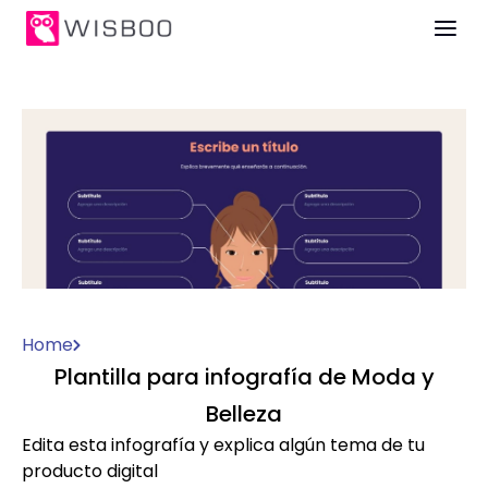
Home
Plantilla para infografía de Moda y
Belleza
Edita esta infografía y explica algún tema de tu
producto digital