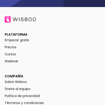
PLATAFORMA
Empezar gratis
Precios
Cursos
Webinar
COMPAÑÍA
Sobre Wisboo
Únete al equipo
Política de privacidad
Términos y condiciones