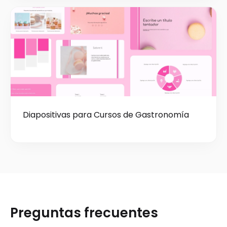
Diapositivas para Cursos de Gastronomía
Preguntas frecuentes