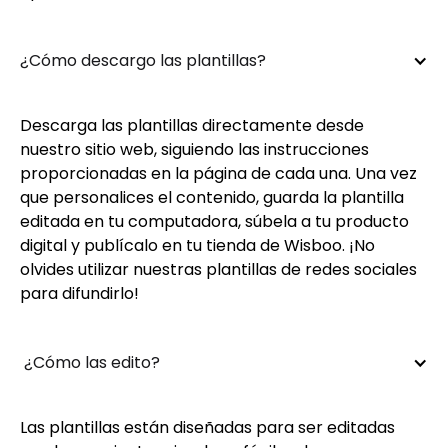
¿Cómo descargo las plantillas?
Descarga las plantillas directamente desde
nuestro sitio web, siguiendo las instrucciones
proporcionadas en la página de cada una. Una vez
que personalices el contenido, guarda la plantilla
editada en tu computadora, súbela a tu producto
digital y publícalo en tu tienda de Wisboo. ¡No
olvides utilizar nuestras plantillas de redes sociales
para difundirlo!
 ¿Cómo las edito?
Las plantillas están diseñadas para ser editadas