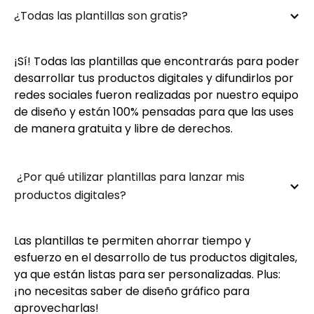
¿Todas las plantillas son gratis?
¡Sí! Todas las plantillas que encontrarás para poder
desarrollar tus productos digitales y difundirlos por
redes sociales fueron realizadas por nuestro equipo
de diseño y están 100% pensadas para que las uses
de manera gratuita y libre de derechos.
 ¿Por qué utilizar plantillas para lanzar mis 
productos digitales?
Las plantillas te permiten ahorrar tiempo y
esfuerzo en el desarrollo de tus productos digitales,
ya que están listas para ser personalizadas. Plus:
¡no necesitas saber de diseño gráfico para
aprovecharlas!