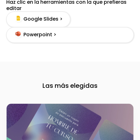
Haz clic en la herramientas con la que prefieras
editar
Google Slides >
Powerpoint >
Las más elegidas