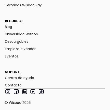
Términos Wisboo Pay
RECURSOS
Blog
Universidad Wisboo
Descargables
Empieza a vender
Eventos
SOPORTE
Centro de ayuda
Contacto
© Wisboo
2026