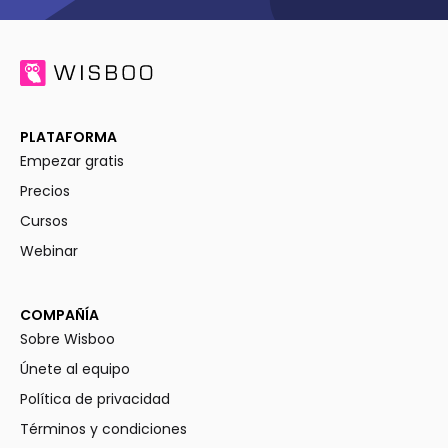
PLATAFORMA
Empezar gratis
Precios
Cursos
Webinar
COMPAÑÍA
Sobre Wisboo
Únete al equipo
Política de privacidad
Términos y condiciones