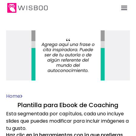
Home
Plantilla para Ebook de Coaching
Esta segmentada por capítulos, cada uno incluye
slides que puedes modificar para incluir imágenes a
tu gusto.
Haz clic en la herramientas con la que prefieras