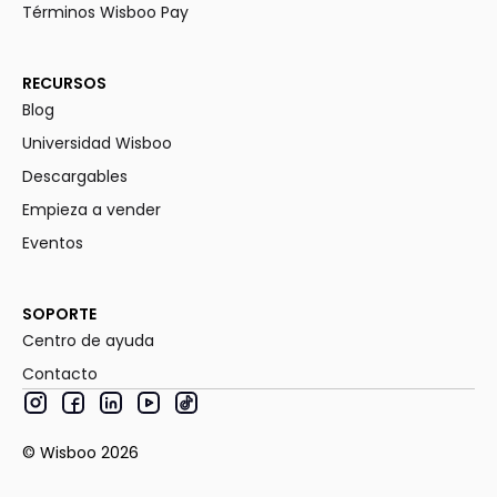
Términos Wisboo Pay
RECURSOS
Blog
Universidad Wisboo
Descargables
Empieza a vender
Eventos
SOPORTE
Centro de ayuda
Contacto
© Wisboo
2026