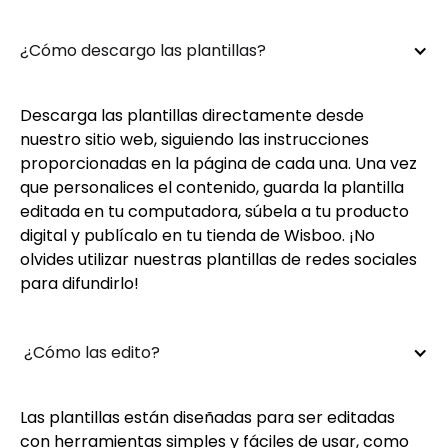
¿Cómo descargo las plantillas?
Descarga las plantillas directamente desde
nuestro sitio web, siguiendo las instrucciones
proporcionadas en la página de cada una. Una vez
que personalices el contenido, guarda la plantilla
editada en tu computadora, súbela a tu producto
digital y publícalo en tu tienda de Wisboo. ¡No
olvides utilizar nuestras plantillas de redes sociales
para difundirlo!
 ¿Cómo las edito?
Las plantillas están diseñadas para ser editadas
con herramientas simples y fáciles de usar, como