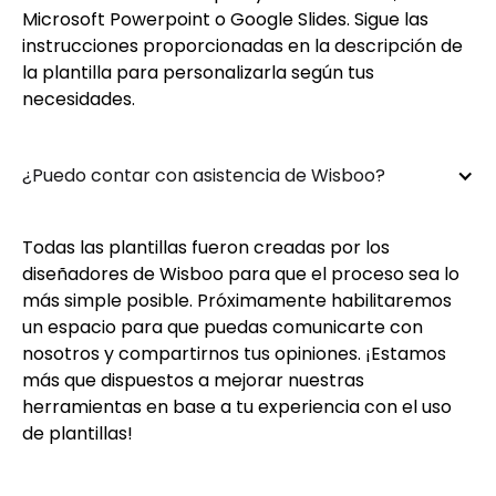
Microsoft Powerpoint o Google Slides. Sigue las
instrucciones proporcionadas en la descripción de
la plantilla para personalizarla según tus
necesidades.
¿Puedo contar con asistencia de Wisboo?
Todas las plantillas fueron creadas por los
diseñadores de Wisboo para que el proceso sea lo
más simple posible. Próximamente habilitaremos
un espacio para que puedas comunicarte con
nosotros y compartirnos tus opiniones. ¡Estamos
más que dispuestos a mejorar nuestras
herramientas en base a tu experiencia con el uso
de plantillas!