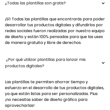
¿Todas las plantillas son gratis?
¡Sí! Todas las plantillas que encontrarás para poder
desarrollar tus productos digitales y difundirlos por
redes sociales fueron realizadas por nuestro equipo
de diseño y están 100% pensadas para que las uses
de manera gratuita y libre de derechos.
 ¿Por qué utilizar plantillas para lanzar mis 
productos digitales?
Las plantillas te permiten ahorrar tiempo y
esfuerzo en el desarrollo de tus productos digitales,
ya que están listas para ser personalizadas. Plus:
¡no necesitas saber de diseño gráfico para
aprovecharlas!