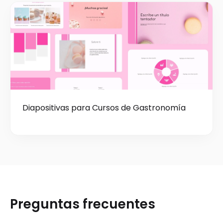
Diapositivas para Cursos de Gastronomía
Preguntas frecuentes