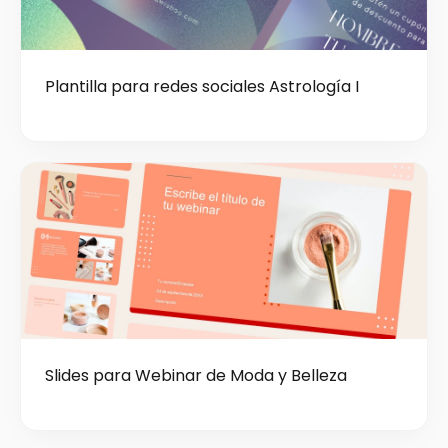
Plantilla para redes sociales Astrología I
Slides para Webinar de Moda y Belleza