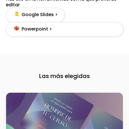
editar
Google Slides >
Powerpoint >
Las más elegidas