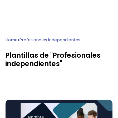
Home
Profesionales independientes
Plantillas de "Profesionales
independientes"