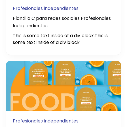
Profesionales independientes
Plantilla C para redes sociales Profesionales
Independientes
This is some text inside of a div block.
This is
some text inside of a div block.
Profesionales independientes