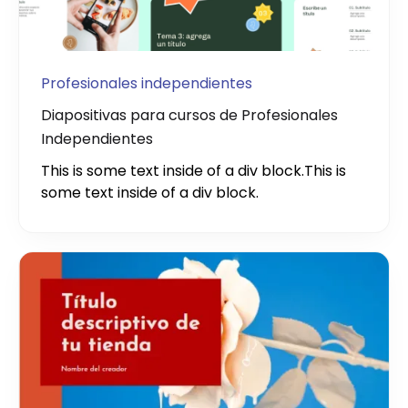
Profesionales independientes
Diapositivas para cursos de Profesionales
Independientes
This is some text inside of a div block.
This is
some text inside of a div block.