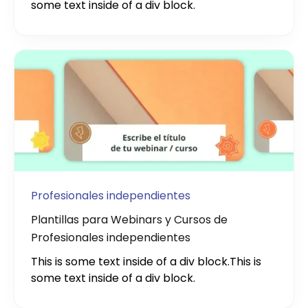
some text inside of a div block.
Profesionales independientes
Plantillas para Webinars y Cursos de
Profesionales independientes
This is some text inside of a div block.
This is
some text inside of a div block.