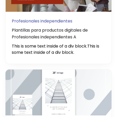
Profesionales independientes
Plantillas para productos digitales de
Profesionales independientes A
This is some text inside of a div block.
This is
some text inside of a div block.