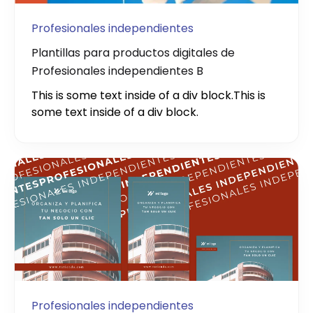
Profesionales independientes
Plantillas para productos digitales de
Profesionales independientes B
This is some text inside of a div block.
This is
some text inside of a div block.
Profesionales independientes