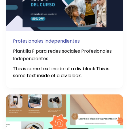
Profesionales independientes
Plantilla F para redes sociales Profesionales
Independientes
This is some text inside of a div block.
This is
some text inside of a div block.