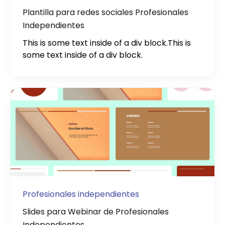
Plantilla para redes sociales Profesionales
Independientes
This is some text inside of a div block.
This is
some text inside of a div block.
Profesionales independientes
Slides para Webinar de Profesionales
Independientes