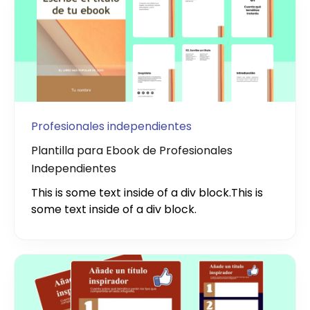
Profesionales independientes
Plantilla para Ebook de Profesionales
Independientes
This is some text inside of a div block.
This is
some text inside of a div block.