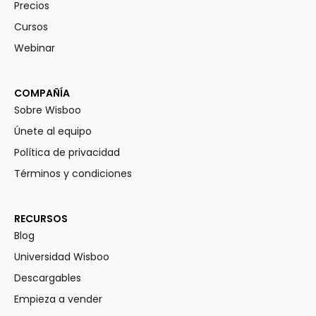
Precios
Cursos
Webinar
COMPAÑÍA
Sobre Wisboo
Únete al equipo
Política de privacidad
Términos y condiciones
RECURSOS
Blog
Universidad Wisboo
Descargables
Empieza a vender