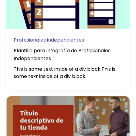
Profesionales independientes
Plantilla para infografía de Profesionales
Independientes
This is some text inside of a div block.
This is
some text inside of a div block.