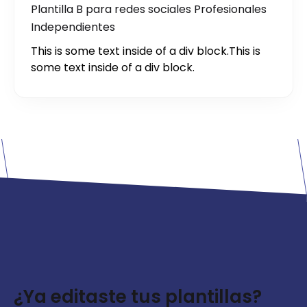
Plantilla B para redes sociales Profesionales
Independientes
This is some text inside of a div block.
This is
some text inside of a div block.
¿Ya editaste tus plantillas?