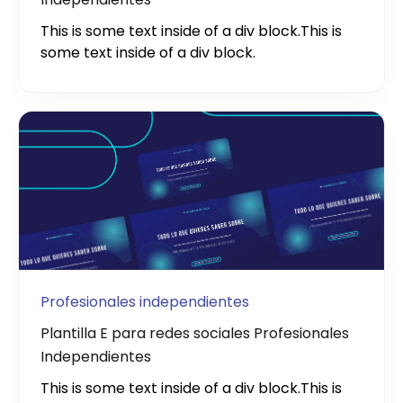
This is some text inside of a div block.
This is
some text inside of a div block.
Profesionales independientes
Plantilla E para redes sociales Profesionales
Independientes
This is some text inside of a div block.
This is